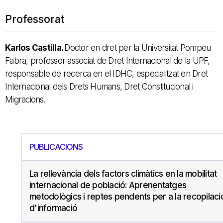
Professorat
Karlos Castilla.
Doctor en dret per la Universitat Pompeu
Fabra, professor associat de Dret Internacional de la UPF,
responsable de recerca en el IDHC, especialitzat en Dret
Internacional dels Drets Humans, Dret Constitucional i
Migracions.
PUBLICACIONS
La rellevància dels factors climàtics en la mobilitat
internacional de població: Aprenentatges
metodològics i reptes pendents per a la recopilaci
d'informació