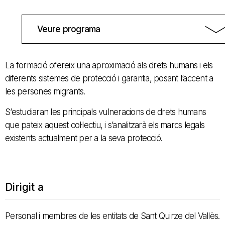
Veure programa
La formació ofereix una aproximació als drets humans i els
diferents sistemes de protecció i garantia, posant l’accent a
les persones migrants.
S’estudiaran les principals vulneracions de drets humans
que pateix aquest col·lectiu, i s’analitzarà els marcs legals
existents actualment per a la seva protecció.
Dirigit a
Personal i membres de les entitats de Sant Quirze del Vallès.