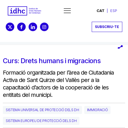
CAT
ESP
SUBSCRIU-TE
Curs: Drets humans i migracions
Formació organitzada per l’àrea de Ciutadania
Activa de Sant Quirze del Vallès per a la
capacitació d’actors de la cooperació de les
entitats del municipi.
SISTEMA UNIVERSAL DE PROTECCIÓ DELS DH
IMMIGRACIÓ
SISTEMA EUROPEU DE PROTECCIÓ DELS DH