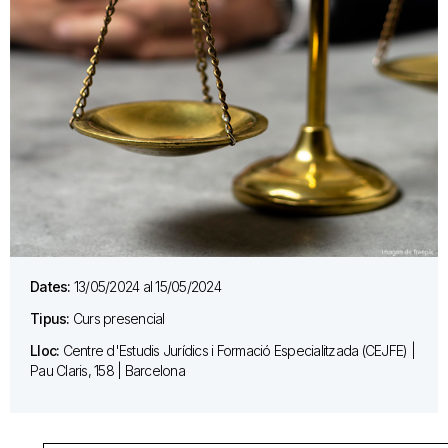
Dates:
13/05/2024 al 15/05/2024
Tipus:
Curs presencial
Lloc:
Centre d'Estudis Jurídics i Formació Especialitzada (CEJFE) |
Pau Claris, 158 | Barcelona