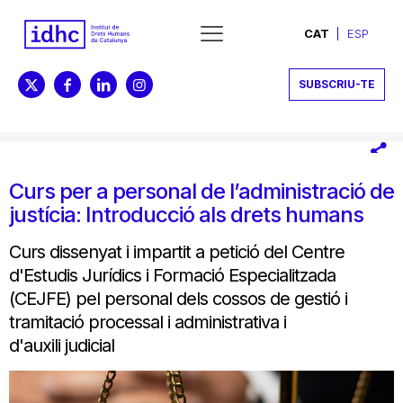
CAT
ESP
SUBSCRIU-TE
Curs per a personal de l’administració de
justícia: Introducció als drets humans
Curs dissenyat i impartit a petició del Centre
d'Estudis Jurídics i Formació Especialitzada
(CEJFE) pel personal dels cossos de gestió i
tramitació processal i administrativa i
d'auxili judicial