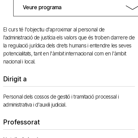
Veure programa
El curs té l'objectiu d'aproximar al personal de
l’administració de justícia els valors que és troben darrere de
la regulació jurídica dels drets humans i entendre les seves
potencialitats, tant en l'àmbit internacional com en l'àmbit
nacional i local.
Dirigit a
Personal dels cossos de gestió i tramitació processal i
administrativa i d'auxili judicial.
Professorat