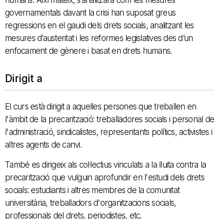
governamentals davant la crisi han suposat greus
regressions en el gaudi dels drets socials, analitzant les
mesures d’austeritat i les reformes legislatives des d’un
enfocament de gènere i basat en drets humans.
Dirigit a
El curs està dirigit a aquelles persones que treballen en
l'àmbit de la precarització: treballadores socials i personal de
l'administració, sindicalistes, representants polítics, activistes i
altres agents de canvi.
També es dirigeix als col·lectius vinculats a la lluita contra la
precarització que vulguin aprofundir en l'estudi dels drets
socials: estudiants i altres membres de la comunitat
universitària, treballadors d'organitzacions socials,
professionals del drets, periodistes, etc.