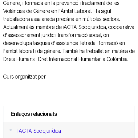
Gènere, i formada en la prevenció i tractament de les
Violències de Gènere en l'Àmbit Laboral. Ha sigut
treballadora assalariada precària en múltiples sectors.
Actualment és membre de iACTA Sociojurídica, cooperativa
d'assessorament jurídic i transformació social, on
desenvolupa tasques d'assistència lletrada i formació en
l'àmbit laboral i de gènere. També ha treballat en matèria de
Drets Humans i Dret Internacional Humanitari a Colòmbia.
Curs organitzat per
Enllaços relacionats
IACTA Sociojurídica