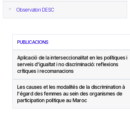
Observatori DESC
PUBLICACIONS
Aplicació de la interseccionalitat en les polítiques i
serveis d'igualtat i no discriminació: reflexions
crítiques i recomanacions
Les causes et les modalités de la discrimination à
l'égard des femmes au sein des organismes de
participation politique au Maroc