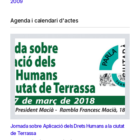
2009
Agenda i calendari d'actes
Jornada sobre Aplicació dels Drets Humans a la ciutat
de Terrassa