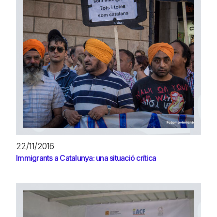
22/11/2016
Immigrants a Catalunya: una situació crítica