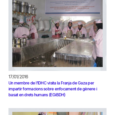
17/01/2016
Un membre de l’IDHC visita la Franja de Gaza per
impartir formacions sobre enfocament de gènere i
basat en drets humans (EGiBDH)