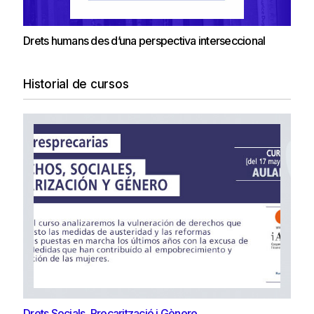
Drets humans des d’una perspectiva interseccional
Historial de cursos
Drets Socials, Precarització i Gènere