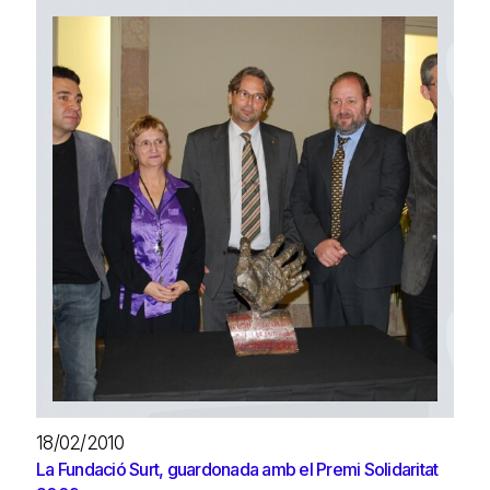
18/02/2010
La Fundació Surt, guardonada amb el Premi Solidaritat