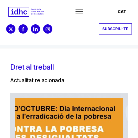
CAT
SUBSCRIU-TE
Dret al treball
Actualitat relacionada