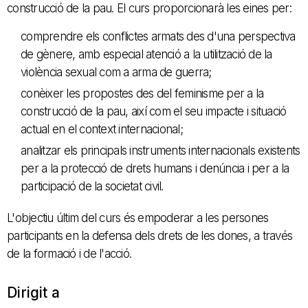
construcció de la pau. El curs proporcionarà les eines per:
comprendre els conflictes armats des d'una perspectiva
de gènere, amb especial atenció a la utilització de la
violència sexual com a arma de guerra;
conèixer les propostes des del feminisme per a la
construcció de la pau, així com el seu impacte i situació
actual en el context internacional;
analitzar els principals instruments internacionals existents
per a la protecció de drets humans i denúncia i per a la
participació de la societat civil.
L'objectiu últim del curs és empoderar a les persones
participants en la defensa dels drets de les dones, a través
de la formació i de l'acció.
Dirigit a