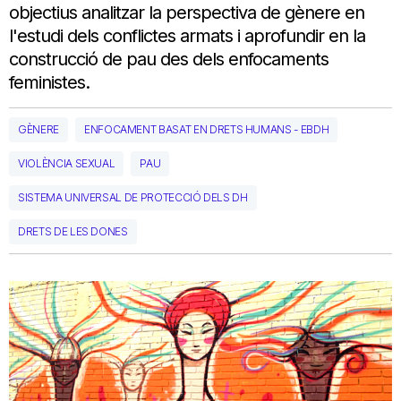
objectius analitzar la perspectiva de gènere en
l'estudi dels conflictes armats i aprofundir en la
construcció de pau des dels enfocaments
feministes.
GÈNERE
ENFOCAMENT BASAT EN DRETS HUMANS - EBDH
VIOLÈNCIA SEXUAL
PAU
SISTEMA UNIVERSAL DE PROTECCIÓ DELS DH
DRETS DE LES DONES