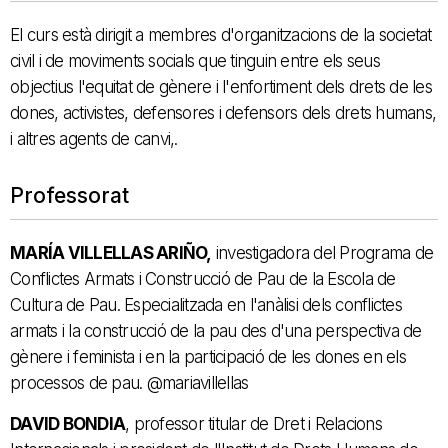
El curs està dirigit a membres d'organitzacions de la societat
civil i de moviments socials que tinguin entre els seus
objectius l'equitat de gènere i l'enfortiment dels drets de les
dones, activistes, defensores i defensors dels drets humans,
i altres agents de canvi,.
Professorat
MARÍA VILLELLAS ARIÑO,
investigadora del Programa de
Conflictes Armats i Construcció de Pau de la Escola de
Cultura de Pau. Especialitzada en l'anàlisi dels conflictes
armats i la construcció de la pau des d'una perspectiva de
gènere i feminista i en la participació de les dones en els
processos de pau. @mariavillellas
DAVID BONDIA
, professor titular de Dret i Relacions