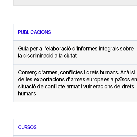
PUBLICACIONS
Guia per a l'elaboració d'informes integrals sobre
la discriminació a la ciutat
Comerç d'armes, conflictes i drets humans. Anàlisi
de les exportacions d'armes europees a països en
situació de conflicte armat i vulneracions de drets
humans
CURSOS