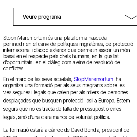
Veure programa
StopmMaremortum és una plataforma nascuda
per incidir en el canvi de polítiques migratòries, de protecció
internacional i d’acció exterior que permetin assolir un món
basat en el respecte pels drets humans, en la igualtat
d’oportunitats i en el diàleg com a eina de resolució de
conflictes.
En el marc de les seve activitats,
StopMaremortum
ha
organitza una formació per als seus integrants sobre les
vies segures i legals que calen per als
milers de persones
desplaçades que busquen protecció i asil a Europa. Estem
segurs que no es tracta de falta de pressupost o eines
legals, sinó d’una clara manca de voluntat política.
La formació estarà a càrrec de
David Bondia, president de