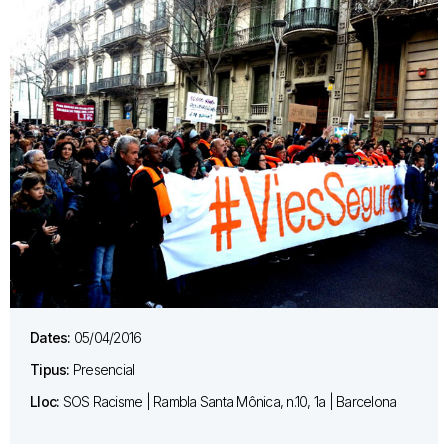
Dates:
05/04/2016
Tipus:
Presencial
Lloc:
SOS Racisme | Rambla Santa Mônica, n.10, 1a | Barcelona