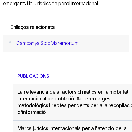
emergents i la jurisidicción penal internacional.
Enllaços relacionats
Campanya StopMaremortum
PUBLICACIONS
La rellevància dels factors climàtics en la mobilitat
internacional de població: Aprenentatges
metodològics i reptes pendents per a la recopilaci
d'informació
Marcs jurídics internacionals per a l'atenció de la