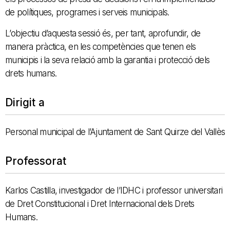
de polítiques, programes i serveis municipals.
L’objectiu d’aquesta sessió és, per tant, aprofundir, de
manera pràctica, en les competències que tenen els
municipis i la seva relació amb la garantia i protecció dels
drets humans.
Dirigit a
Personal municipal de l’Ajuntament de Sant Quirze del Vallès
Professorat
Karlos Castilla, investigador de l’IDHC i professor universitari
de Dret Constitucional i Dret Internacional dels Drets
Humans.