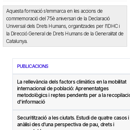
Aquesta formació s’emmarca en les accions de
commemoració del 75è aniversari de la Declaració
Universal dels Drets Humans, organitzades per l’IDHC i
la Direcció General de Drets Humans de la Generalitat de
Catalunya.
PUBLICACIONS
La rellevància dels factors climàtics en la mobilitat
internacional de població: Aprenentatges
metodològics i reptes pendents per a la recopilaci
d'informació
Securitització a les ciutats. Estudi de quatre casos i
anàlisi des d’una perspectiva de pau, drets i