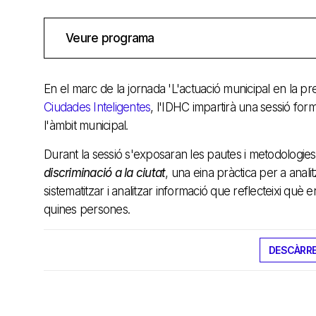
Veure programa
En el marc de la jornada 'L'actuació municipal en la pr
Ciudades Inteligentes
, l'IDHC impartirà una sessió for
l'àmbit municipal.
Durant la sessió s'exposaran les pautes i metodologies
discriminació a la ciutat
, una eina pràctica per a analit
sistematitzar i analitzar informació que reflecteixi què
quines persones.
DESCÀRRE