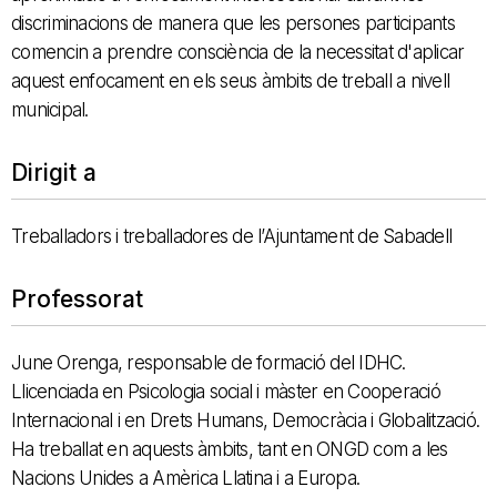
discriminacions de manera que les persones participants
comencin a prendre consciència de la necessitat d'aplicar
aquest enfocament en els seus àmbits de treball a nivell
municipal.
Dirigit a
Treballadors i treballadores de l’Ajuntament de Sabadell
Professorat
June Orenga, responsable de formació del IDHC.
Llicenciada en Psicologia social i màster en Cooperació
Internacional i en Drets Humans, Democràcia i Globalització.
Ha treballat en aquests àmbits, tant en ONGD com a les
Nacions Unides a Amèrica Llatina i a Europa.