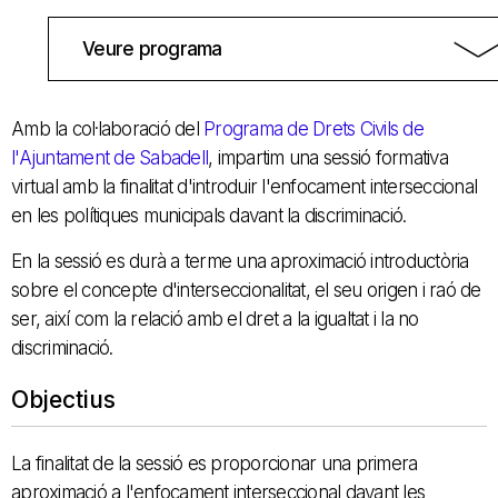
Veure programa
Amb la col·laboració del
Programa de Drets Civils de
l'Ajuntament de Sabadell
, impartim una sessió formativa
virtual amb la finalitat d'introduir l'enfocament interseccional
en les polítiques municipals davant la discriminació.
En la sessió es durà a terme una aproximació introductòria
sobre el concepte d'interseccionalitat, el seu origen i raó de
ser, així com la relació amb el dret a la igualtat i la no
discriminació.
Objectius
La finalitat de la sessió es proporcionar una primera
aproximació a l'enfocament interseccional davant les