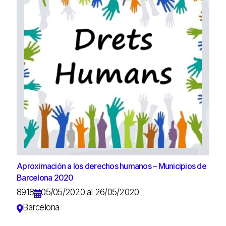
Aproximación a los derechos humanos – Municipios de
Barcelona 2020
8918
05/05/2020 al 26/05/2020
Barcelona