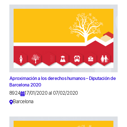
Aproximación a los derechos humanos – Diputación de
Barcelona 2020
8924
17/01/2020 al 07/02/2020
Barcelona