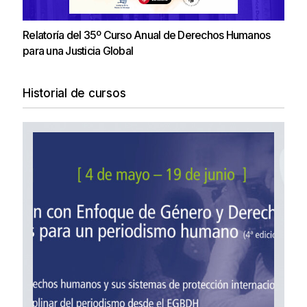
Relatoría del 35º Curso Anual de Derechos Humanos
para una Justicia Global
Historial de cursos