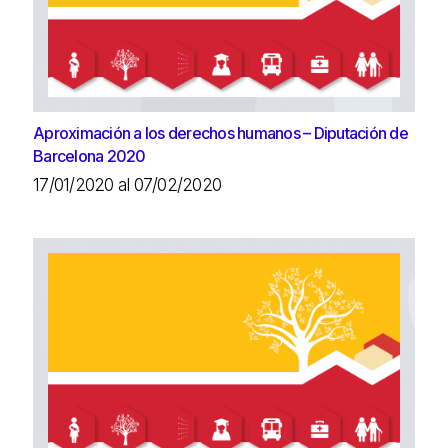
Aproximación a los derechos humanos – Diputación de
Barcelona 2020
17/01/2020 al 07/02/2020