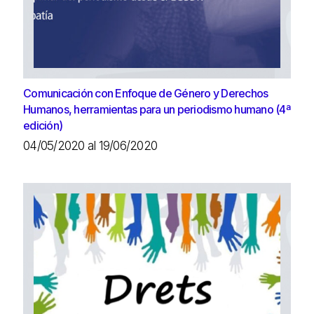
Comunicación con Enfoque de Género y Derechos
Humanos, herramientas para un periodismo humano (4ª
edición)
04/05/2020 al 19/06/2020