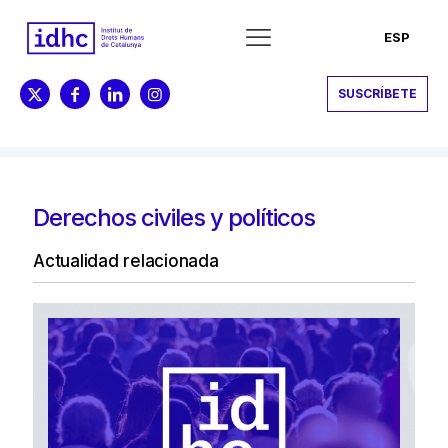
ESP
SUSCRÍBETE
Derechos civiles y políticos
Actualidad relacionada