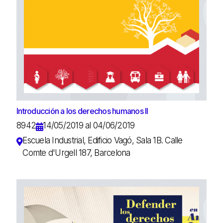
Introducción a los derechos humanos II
8942
14/05/2019 al 04/06/2019
Escuela Industrial, Edificio Vagó, Sala 1B. Calle
Comte d'Urgell 187, Barcelona