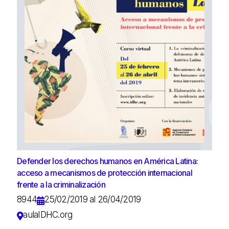
Defender los derechos humanos en América Latina:
acceso a mecanismos de protección internacional
frente a la criminalización
8944
25/02/2019 al 26/04/2019
aulaIDHC.org