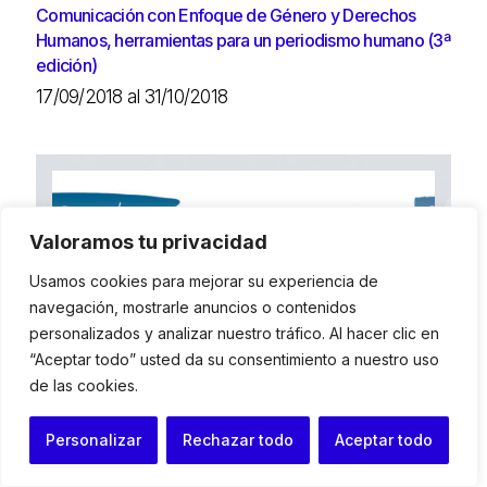
Comunicación con Enfoque de Género y Derechos
Humanos, herramientas para un periodismo humano (3ª
edición)
17/09/2018 al 31/10/2018
Valoramos tu privacidad
Usamos cookies para mejorar su experiencia de
navegación, mostrarle anuncios o contenidos
personalizados y analizar nuestro tráfico. Al hacer clic en
“Aceptar todo” usted da su consentimiento a nuestro uso
de las cookies.
Personalizar
Rechazar todo
Aceptar todo