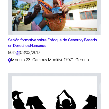
Sesión formativa sobre Enfoque de Género y Basado
en Derechos Humanos
9012
03/03/2017
Módulo 23, Campus Montilivi, 17071, Gerona