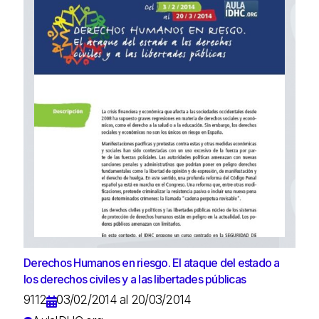
Derechos Humanos en riesgo. El ataque del estado a
los derechos civiles y a las libertades públicas
9112
03/02/2014 al 20/03/2014