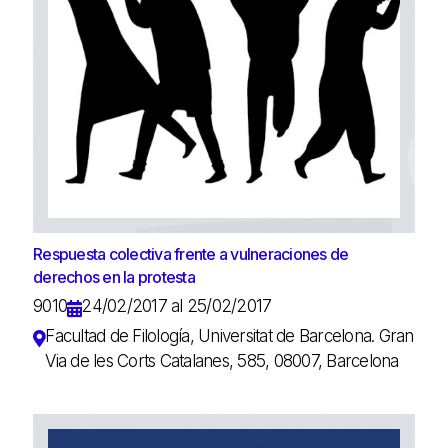
Respuesta colectiva frente a vulneraciones de
derechos en la protesta
9010
24/02/2017 al 25/02/2017
Facultad de Filología, Universitat de Barcelona. Gran
Via de les Corts Catalanes, 585, 08007, Barcelona