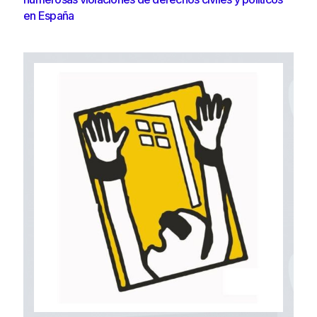
en España