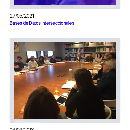
27/05/2021
Bases de Datos Interseccionales