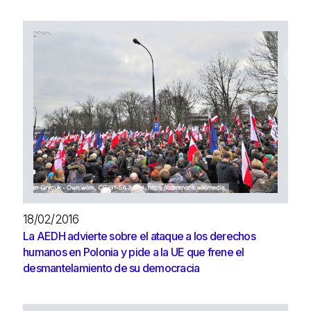
18/02/2016
La AEDH advierte sobre el ataque a los derechos
humanos en Polonia y pide a la UE que frene el
desmantelamiento de su democracia