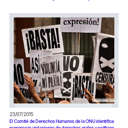
23/07/2015
El Comité de Derechos Humanos de la ONU identifica
numerosas violaciones de derechos civiles y políticos