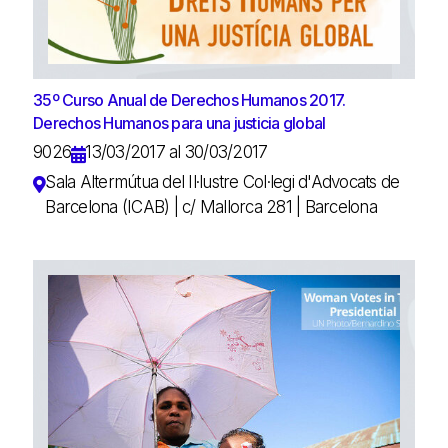
35º Curso Anual de Derechos Humanos 2017.
Derechos Humanos para una justicia global
9026
13/03/2017 al 30/03/2017
Sala Altermútua del Il·lustre Col·legi d'Advocats de
Barcelona (ICAB) | c/ Mallorca 281 | Barcelona