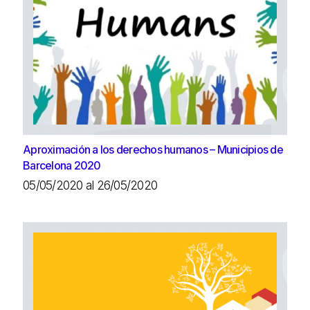
Aproximación a los derechos humanos – Municipios de
Barcelona 2020
05/05/2020 al 26/05/2020