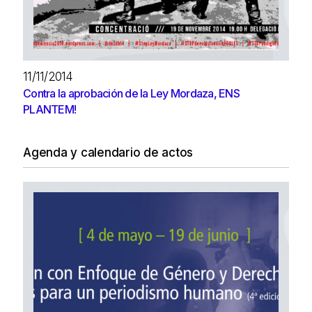
11/11/2014
Contra la aprobación de la Ley Mordaza, ENS
PLANTEM!
Agenda y calendario de actos