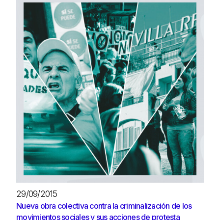
29/09/2015
Nueva obra colectiva contra la criminalización de los
movimientos sociales y sus acciones de protesta