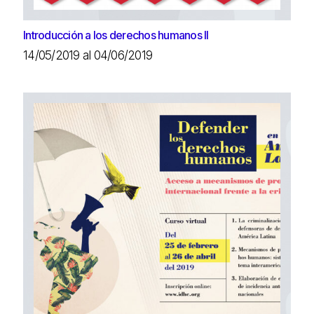
Introducción a los derechos humanos II
14/05/2019 al 04/06/2019