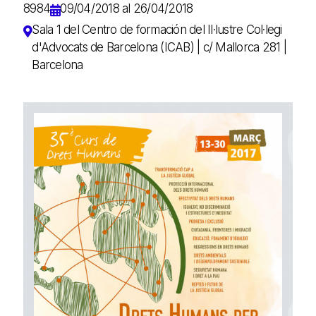
8984
09/04/2018 al 26/04/2018
Sala 1 del Centro de formación del Il·lustre Col·legi
d'Advocats de Barcelona (ICAB) | c/ Mallorca 281 |
Barcelona