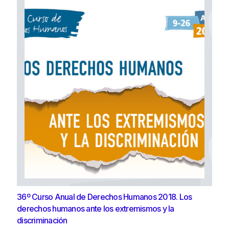
36º Curso Anual de Derechos Humanos 2018. Los
derechos humanos ante los extremismos y la
discriminación