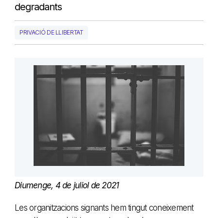
degradants
PRIVACIÓ DE LLIBERTAT
Diumenge, 4 de juliol de 2021
Les organitzacions signants hem tingut coneixement