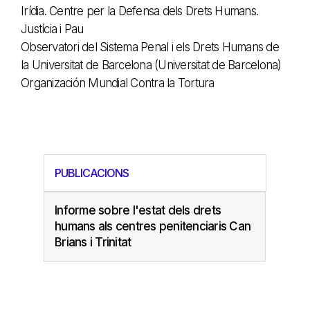
Irídia. Centre per la Defensa dels Drets Humans.
Justícia i Pau
Observatori del Sistema Penal i els Drets Humans de
la Universitat de Barcelona (Universitat de Barcelona)
Organización Mundial Contra la Tortura
PUBLICACIONS
Informe sobre l'estat dels drets
humans als centres penitenciaris Can
Brians i Trinitat