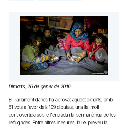
Dimarts, 26 de gener de 2016
El Parlament danès ha aprovat aquest dimarts, amb
81 vots a favor dels 109 diputats,
una llei molt
controvertida
sobre l'entrada i la permanència de les
refugiades. Entre altres mesures, la llei preveu la