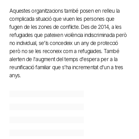
Aquestes organitzacions també posen en relleu la
complicada situació que viuen les persones que
fugen de les zones de conflicte. Des de 2014, a les
refugiades que pateixen violència indiscriminada però
no individual, se'ls concedeix un any de protecció
però no se les reconeix com a refugiades. També
alerten de l'augment del temps d'espera per a la
reunificació familiar que s'ha incrementat d'un a tres
anys.