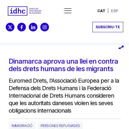
CAT
ESP
SUBSCRIU-TE
Dinamarca aprova una llei en contra
dels drets humans de les migrants
Euromed Drets, l'Associació Europea per a la
Defensa dels Drets Humans i la Federació
Internacional de Drets Humans consideren
que les autoritats daneses violen les seves
obligacions internacionals
IMMIGRACIÓ
PERSONES REFUGIADES