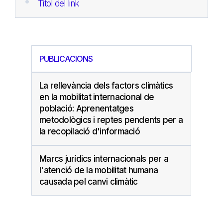
Titol del link
PUBLICACIONS
La rellevància dels factors climàtics
en la mobilitat internacional de
població: Aprenentatges
metodològics i reptes pendents per a
la recopilació d'informació
Marcs jurídics internacionals per a
l'atenció de la mobilitat humana
causada pel canvi climàtic