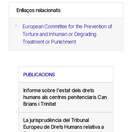
Enllaços relacionats
European Committee for the Prevention of
Torture and Inhuman or Degrading
Treatment or Punishment
PUBLICACIONS
Informe sobre l'estat dels drets
humans als centres penitenciaris Can
Brians i Trinitat
La jurisprudència del Tribunal
Europeu de Drets Humans relativa a