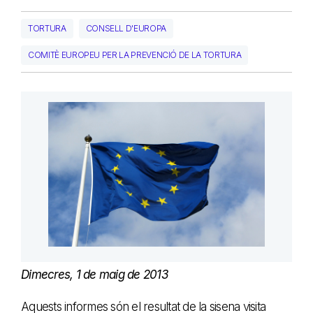
TORTURA
CONSELL D'EUROPA
COMITÈ EUROPEU PER LA PREVENCIÓ DE LA TORTURA
Dimecres, 1 de maig de 2013
Aquests informes són el resultat de la sisena visita