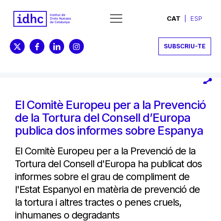
CAT
ESP
SUBSCRIU-TE
El Comitè Europeu per a la Prevenció
de la Tortura del Consell d’Europa
publica dos informes sobre Espanya
El Comitè Europeu per a la Prevenció de la
Tortura del Consell d'Europa ha publicat dos
informes sobre el grau de compliment de
l'Estat Espanyol en matèria de prevenció de
la tortura i altres tractes o penes cruels,
inhumanes o degradants