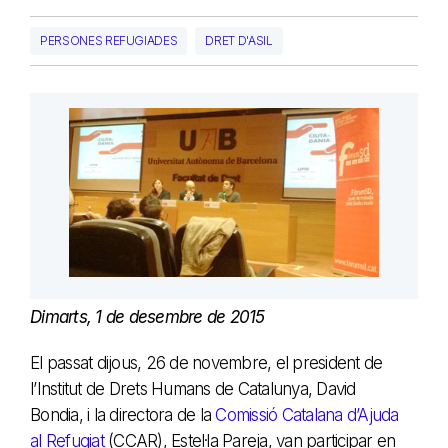
PERSONES REFUGIADES
DRET D'ASIL
Dimarts, 1 de desembre de 2015
El passat dijous, 26 de novembre, el president de
l’Institut de Drets Humans de Catalunya, David
Bondia, i la directora de la
Comissió Catalana d’Ajuda
al Refugiat
(CCAR), Estel·la Pareja, van participar en