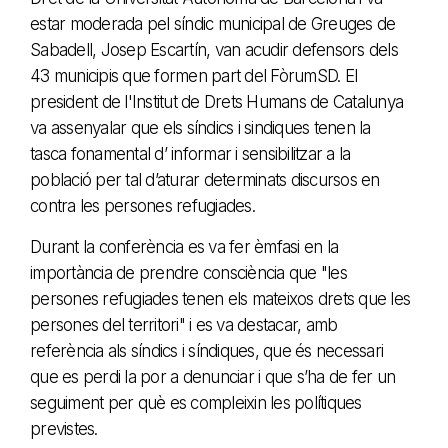
estar moderada pel síndic municipal de Greuges de
Sabadell, Josep Escartín, van acudir defensors dels
43 municipis que formen part del FòrumSD. El
president de l'Institut de Drets Humans de Catalunya
va assenyalar que els síndics i sindiques tenen la
tasca fonamental d’ informar i sensibilitzar a la
població per tal d’aturar determinats discursos en
contra les persones refugiades.
Durant la conferència es va fer èmfasi en la
importància de prendre consciència que "les
persones refugiades tenen els mateixos drets que les
persones del territori" i es va destacar, amb
referència als síndics i síndiques, que és necessari
que es perdi la por a denunciar i que s’ha de fer un
seguiment per què es compleixin les polítiques
previstes.