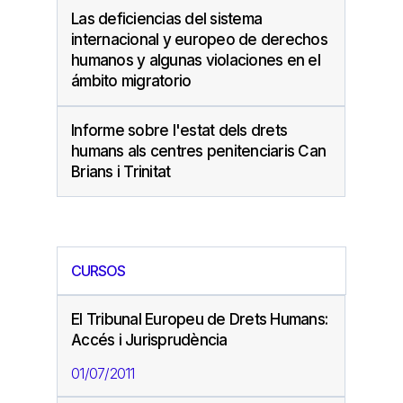
Las deficiencias del sistema
internacional y europeo de derechos
humanos y algunas violaciones en el
ámbito migratorio
Informe sobre l'estat dels drets
humans als centres penitenciaris Can
Brians i Trinitat
CURSOS
El Tribunal Europeu de Drets Humans:
Accés i Jurisprudència
01/07/2011