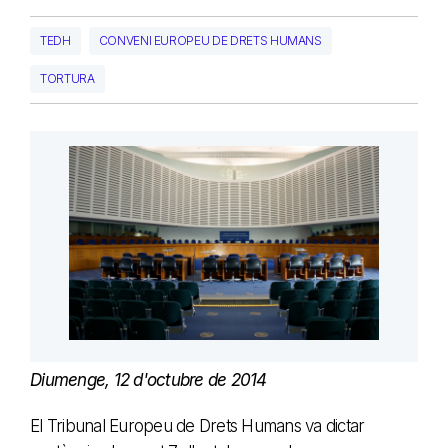
TEDH
CONVENI EUROPEU DE DRETS HUMANS
TORTURA
Diumenge, 12 d'octubre de 2014
El Tribunal Europeu de Drets Humans va dictar