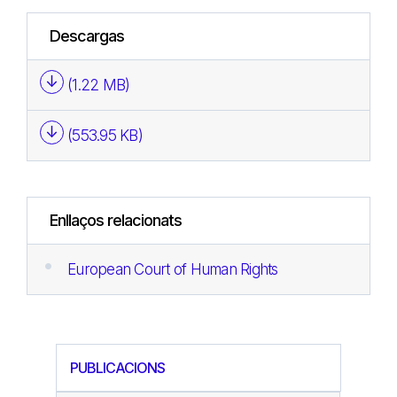
Descargas
(1.22 MB)
(553.95 KB)
Enllaços relacionats
European Court of Human Rights
PUBLICACIONS