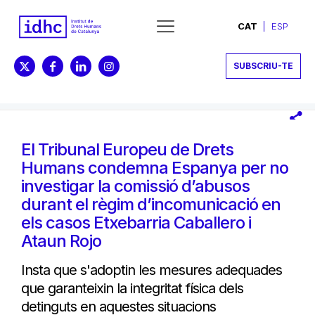
CAT
ESP
SUBSCRIU-TE
El Tribunal Europeu de Drets
Humans condemna Espanya per no
investigar la comissió d’abusos
durant el règim d’incomunicació en
els casos Etxebarria Caballero i
Ataun Rojo
Insta que s'adoptin les mesures adequades
que garanteixin la integritat física dels
detinguts en aquestes situacions