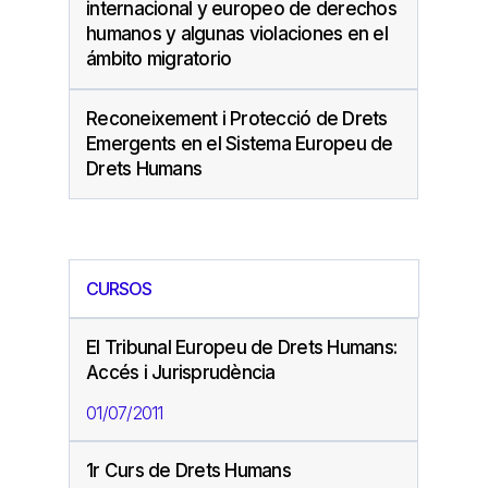
internacional y europeo de derechos
humanos y algunas violaciones en el
ámbito migratorio
Reconeixement i Protecció de Drets
Emergents en el Sistema Europeu de
Drets Humans
CURSOS
El Tribunal Europeu de Drets Humans:
Accés i Jurisprudència
01/07/2011
1r Curs de Drets Humans