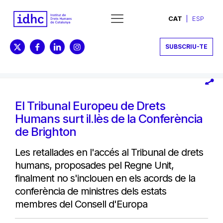
CAT
ESP
SUBSCRIU-TE
El Tribunal Europeu de Drets
Humans surt il.lès de la Conferència
de Brighton
Les retallades en l'accés al Tribunal de drets
humans, proposades pel Regne Unit,
finalment no s'inclouen en els acords de la
conferència de ministres dels estats
membres del Consell d'Europa