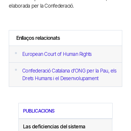
elaborada per la Confederació.
Enllaços relacionats
European Court of Human Rights
Confederació Catalana d'ONG per la Pau, els
Drets Humans i el Desenvolupament
PUBLICACIONS
Las deficiencias del sistema