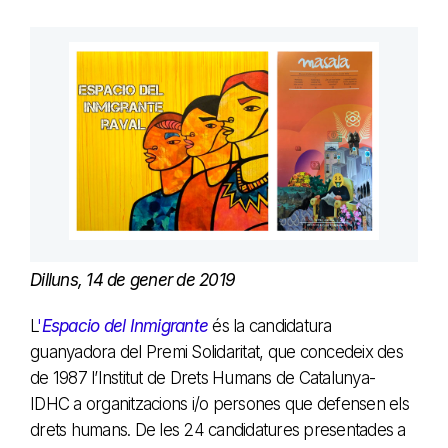
Dilluns, 14 de gener de 2019
L
'
Espacio del Inmigrante
és la candidatura
guanyadora del Premi Solidaritat, que concedeix des
de 1987 l’Institut de Drets Humans de Catalunya-
IDHC a organitzacions i/o persones que defensen els
drets humans. De les 24 candidatures presentades a