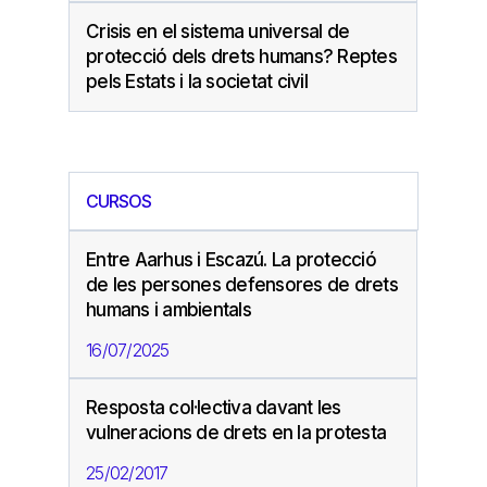
Crisis en el sistema universal de
protecció dels drets humans? Reptes
pels Estats i la societat civil
CURSOS
Entre Aarhus i Escazú. La protecció
de les persones defensores de drets
humans i ambientals
16/07/2025
Resposta col·lectiva davant les
vulneracions de drets en la protesta
25/02/2017