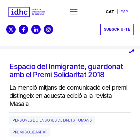
CAT
ESP
SUBSCRIU-TE
Espacio del Inmigrante, guardonat
amb el Premi Solidaritat 2018
La menció mitjans de comunicació del premi
distingeix en aquesta edició a la revista
Masala
PERSONES DEFENSORES DE DRETS HUMANS
PREMI SOLIDARITAT