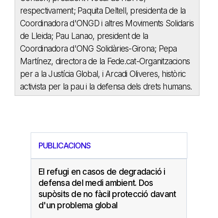
respectivament; Paquita Deltell, presidenta de la
Coordinadora d'ONGD i altres Moviments Solidaris
de Lleida; Pau Lanao, president de la
Coordinadora d'ONG Solidàries-Girona; Pepa
Martínez, directora de la Fede.cat-Organitzacions
per a la Justícia Global, i Arcadi Oliveres, històric
activista per la pau i la defensa dels drets humans.
PUBLICACIONS
El refugi en casos de degradació i
defensa del medi ambient. Dos
supòsits de no fàcil protecció davant
d'un problema global