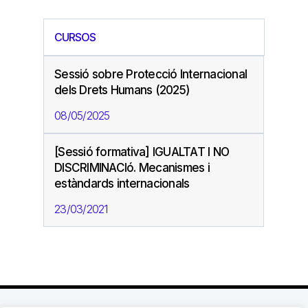
CURSOS
Sessió sobre Protecció Internacional
dels Drets Humans (2025)
08/05/2025
[Sessió formativa] IGUALTAT I NO
DISCRIMINACIó. Mecanismes i
estàndards internacionals
23/03/2021