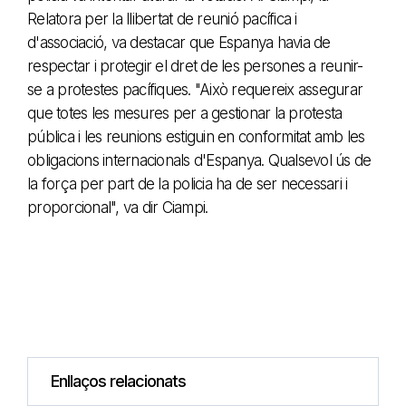
Relatora per la llibertat de reunió pacífica i
d'associació, va destacar que Espanya havia de
respectar i protegir el dret de les persones a reunir-
se a protestes pacífiques. "Això requereix assegurar
que totes les mesures per a gestionar la protesta
pública i les reunions estiguin en conformitat amb les
obligacions internacionals d'Espanya. Qualsevol ús de
la força per part de la policia ha de ser necessari i
proporcional", va dir Ciampi.
Enllaços relacionats