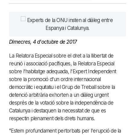
Dimecres, 4 d'octubre de 2017
La Relatora Especial sobre el dret a la llibertat de
reunió i associació pacífiques, la Relatora Especial
sobre l'habitatge adequada, l'Expert Independent
sobre la promoció d'un ordre internacional
democràtic i equitatiu i el Grup de Treball sobre la
detenció arbitrària exhorten a un diàleg urgent
després de la votació sobre la independència de
Catalunya i destaquen la necessitat de que es
respectin plenament dels drets humans.
"Estem profundament pertorbats per l'erupció de la