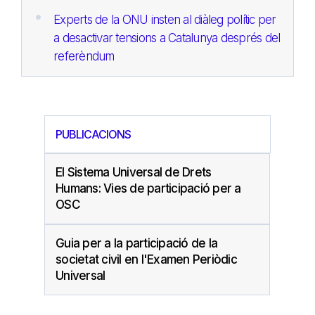
Experts de la ONU insten al diàleg polític per
a desactivar tensions a Catalunya després del
referèndum
PUBLICACIONS
El Sistema Universal de Drets
Humans: Vies de participació per a
OSC
Guia per a la participació de la
societat civil en l'Examen Periòdic
Universal