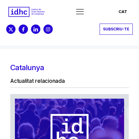
CAT
SUBSCRIU-TE
Catalunya
Actualitat relacionada