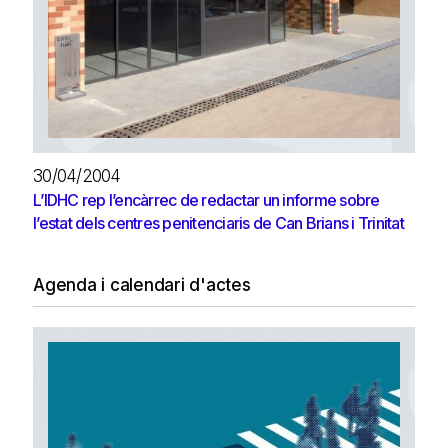
30/04/2004
L’IDHC rep l’encàrrec de redactar un informe sobre
l’estat dels centres penitenciaris de Can Brians i Trinitat
Agenda i calendari d'actes