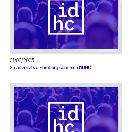
01/06/2005
25 advocats d’Hamburg coneixen l’IDHC