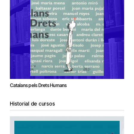
Catalans pels Drets Humans
Historial de cursos