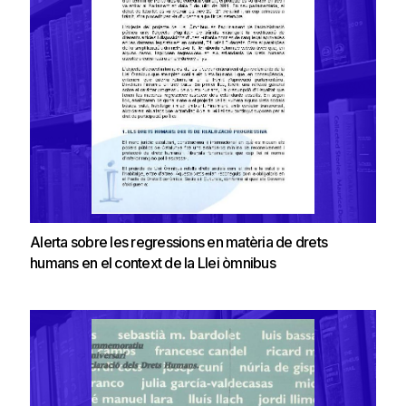
Alerta sobre les regressions en matèria de drets
humans en el context de la Llei òmnibus