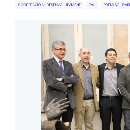
COOPERACIÓ AL DESENVOLUPAMENT
PAU
PREMI SOLIDARI