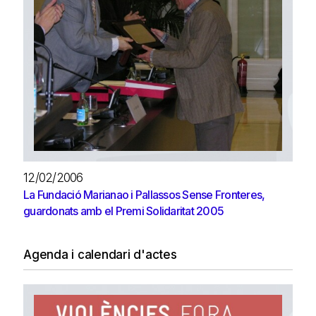
12/02/2006
La Fundació Marianao i Pallassos Sense Fronteres,
guardonats amb el Premi Solidaritat 2005
Agenda i calendari d'actes