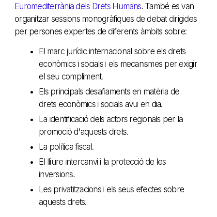
Euromediterrània dels Drets Humans
. També es van
organitzar sessions monogràfiques de debat dirigides
per persones expertes de diferents àmbits sobre:
El marc jurídic internacional sobre els drets
econòmics i socials i els mecanismes per exigir
el seu compliment.
Els principals desafiaments en matèria de
drets econòmics i socials avui en dia.
La identificació dels actors regionals per la
promoció d'aquests drets.
La política fiscal.
El lliure intercanvi i la protecció de les
inversions.
Les privatitzacions i els seus efectes sobre
aquests drets.