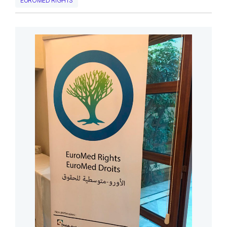
EUROMED RIGHTS