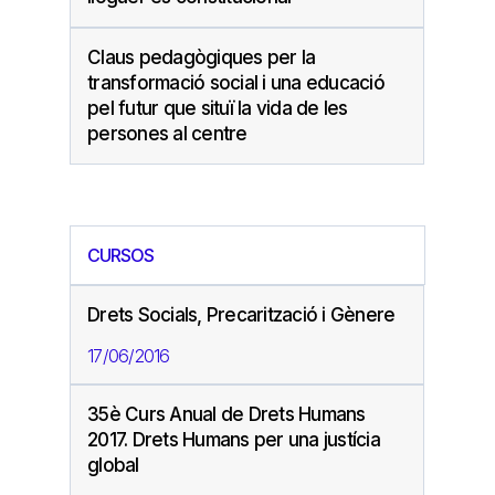
Claus pedagògiques per la
transformació social i una educació
pel futur que situï la vida de les
persones al centre
CURSOS
Drets Socials, Precarització i Gènere
17/06/2016
35è Curs Anual de Drets Humans
2017. Drets Humans per una justícia
global