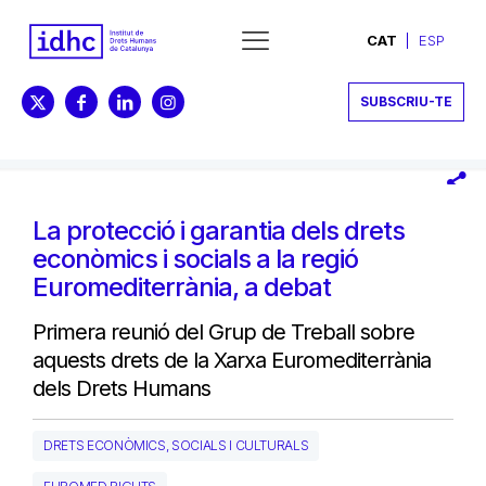
CAT
ESP
SUBSCRIU-TE
La protecció i garantia dels drets
econòmics i socials a la regió
Euromediterrània, a debat
Primera reunió del Grup de Treball sobre
aquests drets de la Xarxa Euromediterrània
dels Drets Humans
DRETS ECONÒMICS, SOCIALS I CULTURALS