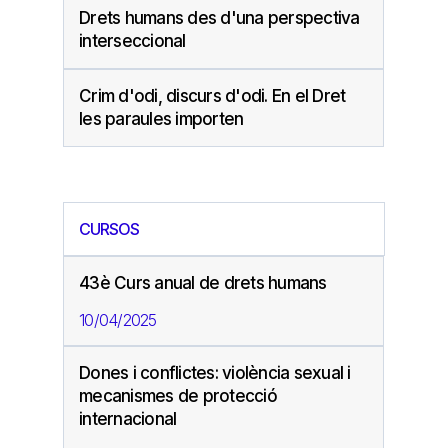
Drets humans des d'una perspectiva
interseccional
Crim d'odi, discurs d'odi. En el Dret
les paraules importen
CURSOS
43è Curs anual de drets humans
10/04/2025
Dones i conflictes: violència sexual i
mecanismes de protecció
internacional