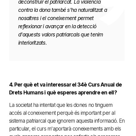
deconstruir el patriarcat. La violència
contra la dona també s'ha naturalitzat a
nosaltres i el coneixement permet
reflexionar i avançar en la detecció
d'aquests valors patriarcals que tenim
interioritzats.
4. Per què et va interessar el 34è Curs Anual de
Drets Humans i què esperes aprendre en ell?
La societat ha intentat que les dones no tinguem
accés al coneixement perquè és important per al
sistema patriarcal que ignorem aquesta informació. En
particular, el curs m'aportarà coneixements amb els