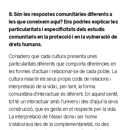
8. Són les respostes comunitàries diferents a
les que coneixem aquí? Ens podries explicar les
particularitats i especificitats dels estudis
comunitaris en la protecció i en la vulneració de
drets humans.
Considero que cada cultura presenta unes
particularitats diferents que comporta diferències en
les formes d'actuar i relacionar-se de cada poble. La
cultura maia té els seus propis codis de relacions i
interpretació de la vida i, per tant, la forma
comunitària d'interactuar és diferent. En aquest sentit,
tot té un interactuar amb l'univers i des d'aquí la seva
construcció, que es gesta en el respecte per la vida.
La interpretació de l'ésser dona i ser home
s'elaborava des de la complementarietat, no des