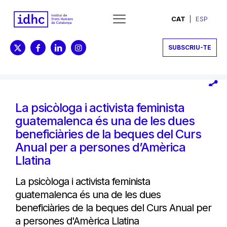
CAT
ESP
SUBSCRIU-TE
La psicòloga i activista feminista
guatemalenca és una de les dues
beneficiàries de la beques del Curs
Anual per a persones d’Amèrica
Llatina
La psicòloga i activista feminista
guatemalenca és una de les dues
beneficiàries de la beques del Curs Anual per
a persones d'Amèrica Llatina