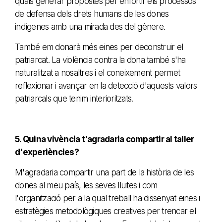
quals generar propostes per enfortir els processos
de defensa dels drets humans de les dones
indígenes amb una mirada des del gènere.
També em donarà més eines per deconstruir el
patriarcat. La violència contra la dona també s'ha
naturalitzat a nosaltres i el coneixement permet
reflexionar i avançar en la detecció d'aquests valors
patriarcals que tenim interioritzats.
5. Quina vivència t'agradaria compartir al taller
d'experiències?
M'agradaria compartir una part de la història de les
dones al meu país, les seves lluites i com
l'organització per a la qual treball ha dissenyat eines i
estratègies metodològiques creatives per trencar el