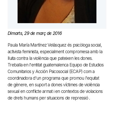
Dimarts, 29 de març de 2016
Paula María Martínez Velásquez és psicòloga social,
activista feminista, especialment compromesa amb la
lluita contra la violència que pateixen les dones.
Treballa en l'entitat guatemalenca Equipo de Estudios
Comunitarios y Acción Psicosocial (ECAP) com a
coordinadora d'un programa que promou l'equitat
de gènere, en suport a dones víctimes de violència
sexual en conflicte armat i en contextos de violacions
de drets humans per situacions de repressió .