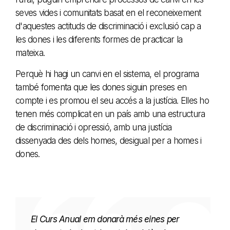
seves vides i comunitats basat en el reconeixement
d'aquestes actituds de discriminació i exclusió cap a
les dones i les diferents formes de practicar la
mateixa.
Perquè hi hagi un canvi en el sistema, el programa
també fomenta que les dones siguin preses en
compte i es promou el seu accés a la justícia. Elles ho
tenen més complicat en un país amb una estructura
de discriminació i opressió, amb una justícia
dissenyada des dels homes, desigual per a homes i
dones.
El Curs Anual em donarà més eines per