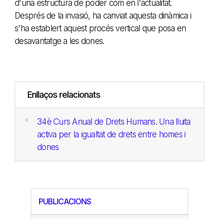
d'una estructura de poder com en l'actualitat.
Després de la invasió, ha canviat aquesta dinàmica i
s'ha establert aquest procés vertical que posa en
desavantatge a les dones.
Enllaços relacionats
34è Curs Anual de Drets Humans. Una lluita
activa per la igualtat de drets entre homes i
dones
PUBLICACIONS