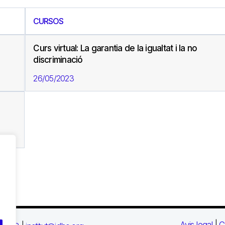
CURSOS
Curs virtual: La garantia de la igualtat i la no
discriminació
26/05/2023