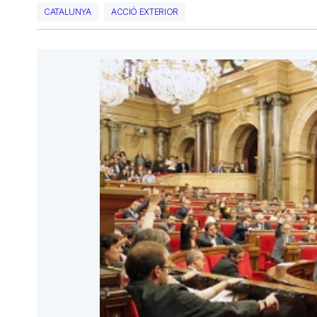
CATALUNYA
ACCIÓ EXTERIOR