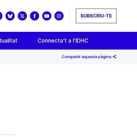
SUBSCRIU-TE
ualitat
Connecta’t a l’IDHC
Compartir aquesta pàgina