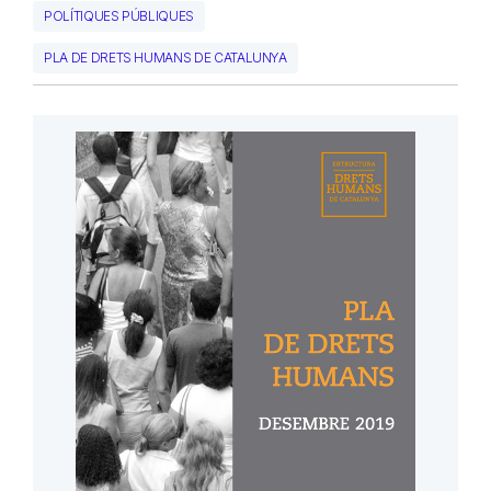
POLÍTIQUES PÚBLIQUES
PLA DE DRETS HUMANS DE CATALUNYA