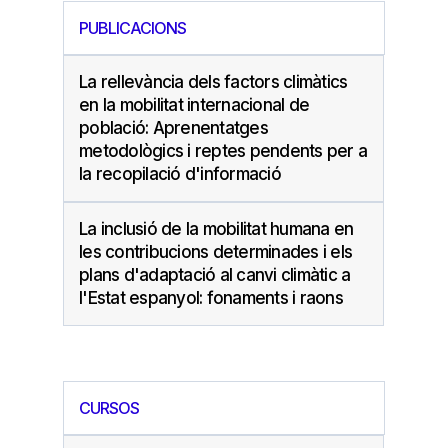
PUBLICACIONS
La rellevància dels factors climàtics
en la mobilitat internacional de
població: Aprenentatges
metodològics i reptes pendents per a
la recopilació d'informació
La inclusió de la mobilitat humana en
les contribucions determinades i els
plans d'adaptació al canvi climàtic a
l'Estat espanyol: fonaments i raons
CURSOS