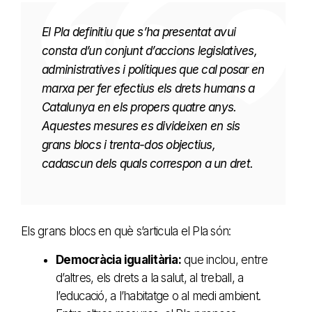
El Pla definitiu que s’ha presentat avui
consta d’un conjunt d’accions legislatives,
administratives i polítiques que cal posar en
marxa per fer efectius els drets humans a
Catalunya en els propers quatre anys.
Aquestes mesures es divideixen en sis
grans blocs i trenta-dos objectius,
cadascun dels quals correspon a un dret.
Els grans blocs en què s’articula el Pla són:
Democràcia igualitària:
que inclou, entre
d’altres, els drets a la salut, al treball, a
l’educació, a l’habitatge o al medi ambient.