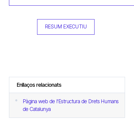
RESUM EXECUTIU
Enllaços relacionats
Pàgina web de l'Estructura de Drets Humans
de Catalunya