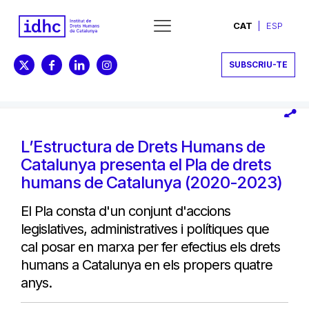
CAT
ESP
SUBSCRIU-TE
L’Estructura de Drets Humans de
Catalunya presenta el Pla de drets
humans de Catalunya (2020-2023)
El Pla consta d'un conjunt d'accions
legislatives, administratives i polítiques que
cal posar en marxa per fer efectius els drets
humans a Catalunya en els propers quatre
anys.