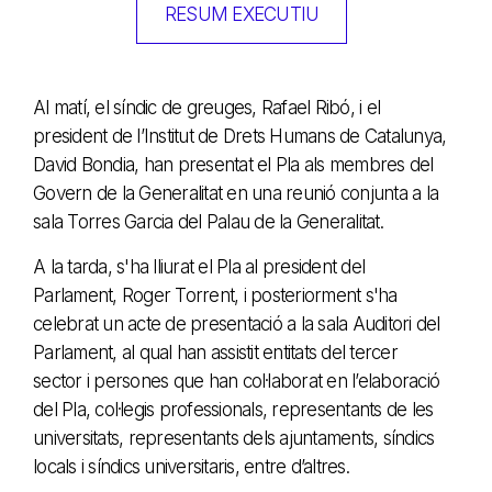
RESUM EXECUTIU
Al matí, el síndic de greuges, Rafael Ribó, i el
president de l’Institut de Drets Humans de Catalunya,
David Bondia, han presentat el Pla als membres del
Govern de la Generalitat en una reunió conjunta a la
sala Torres Garcia del Palau de la Generalitat.
A la tarda, s'ha lliurat el Pla al president del
Parlament, Roger Torrent, i posteriorment s'ha
celebrat un acte de presentació a la sala Auditori del
Parlament, al qual han assistit entitats del tercer
sector i persones que han col·laborat en l’elaboració
del Pla, col·legis professionals, representants de les
universitats, representants dels ajuntaments, síndics
locals i síndics universitaris, entre d’altres.