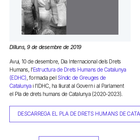
Dilluns, 9 de desembre de 2019
Avui, 10 de desembre, Dia Internacional dels Drets
Humans, l’
Estructura de Drets Humans de Catalunya
(EDHC)
, formada pel
Síndic de Greuges de
Catalunya
i l’IDHC, ha lliurat al Govern i al Parlament
el Pla de drets humans de Catalunya (2020-2023).
DESCARREGA EL PLA DE DRETS HUMANS DE CAT