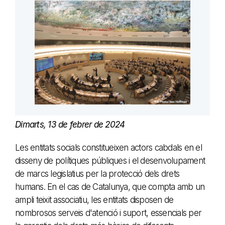
Dimarts, 13 de febrer de 2024
Les entitats socials constitueixen actors cabdals en el
disseny de polítiques públiques i el desenvolupament
de marcs legislatius per la protecció dels drets
humans. En el cas de Catalunya, que compta amb un
ampli teixit associatiu, les entitats disposen de
nombrosos serveis d'atenció i suport, essencials per