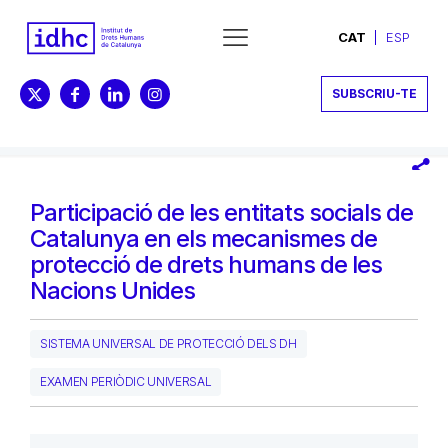
CAT
ESP
SUBSCRIU-TE
Participació de les entitats socials de
Catalunya en els mecanismes de
protecció de drets humans de les
Nacions Unides
SISTEMA UNIVERSAL DE PROTECCIÓ DELS DH
EXAMEN PERIÒDIC UNIVERSAL