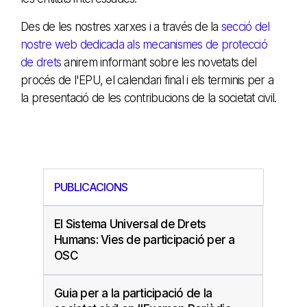
Des de les nostres xarxes i a través de la
secció del
nostre web dedicada als mecanismes de protecció
de drets
anirem informant sobre les novetats del
procés de l'EPU, el calendari final i els terminis per a
la presentació de les contribucions de la societat civil.
PUBLICACIONS
El Sistema Universal de Drets
Humans: Vies de participació per a
OSC
Guia per a la participació de la