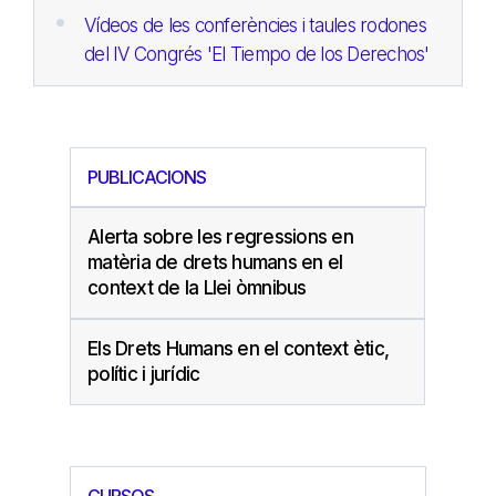
Vídeos de les conferències i taules rodones
del IV Congrés 'El Tiempo de los Derechos'
PUBLICACIONS
Alerta sobre les regressions en
matèria de drets humans en el
context de la Llei òmnibus
Els Drets Humans en el context ètic,
polític i jurídic