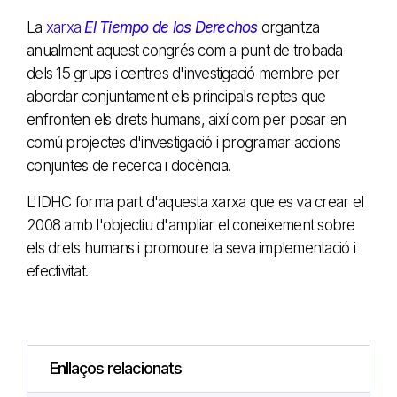
La
xarxa
El Tiempo de los Derechos
organitza
anualment aquest congrés com a punt de trobada
dels 15 grups i centres d'investigació membre per
abordar conjuntament els principals reptes que
enfronten els drets humans, així com per posar en
comú projectes d'investigació i programar accions
conjuntes de recerca i docència.
L'IDHC forma part d'aquesta xarxa que es va crear el
2008 amb l'objectiu d'ampliar el coneixement sobre
els drets humans i promoure la seva implementació i
efectivitat.
Enllaços relacionats