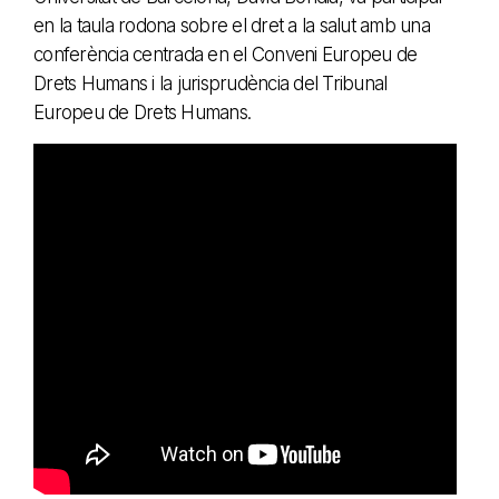
en la taula rodona sobre el dret a la salut amb una
conferència centrada en el Conveni Europeu de
Drets Humans i la jurisprudència del Tribunal
Europeu de Drets Humans.