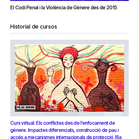
El Codi Penal i la Violència de Gènere des de 2015
Historial de cursos
Curs virtual: Els conflictes des de l’enfocament de
gènere. Impactes diferenciats, construcció de pau i
accés a mecanismes internacionals de protecció (6a