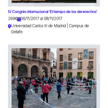
IV Congrès Internacional ‘El tiempo de los dererechos’
2996
06/11/2017 al 08/11/2017
Universidad Carlos III de Madrid | Campus de
Getafe