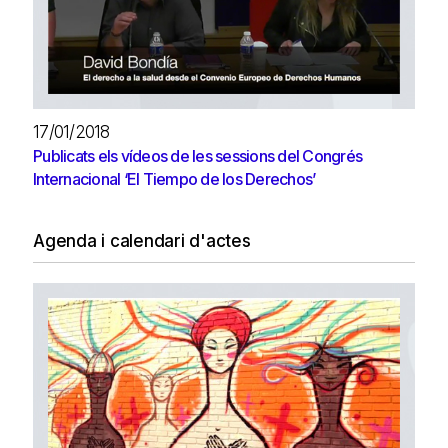
17/01/2018
Publicats els ví­deos de les sessions del Congrés
Internacional ‘El Tiempo de los Derechos’
Agenda i calendari d'actes