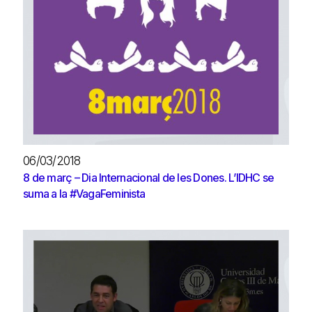
06/03/2018
8 de març – Dia Internacional de les Dones. L’IDHC se
suma a la #VagaFeminista