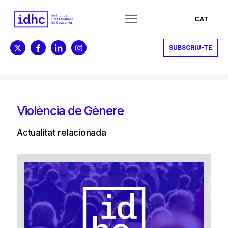
CAT
SUBSCRIU-TE
Violència de Gènere
Actualitat relacionada