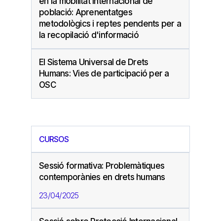
en la mobilitat internacional de
població: Aprenentatges
metodològics i reptes pendents per a
la recopilació d'informació
El Sistema Universal de Drets
Humans: Vies de participació per a
OSC
CURSOS
Sessió formativa: Problemàtiques
contemporànies en drets humans
23/04/2025