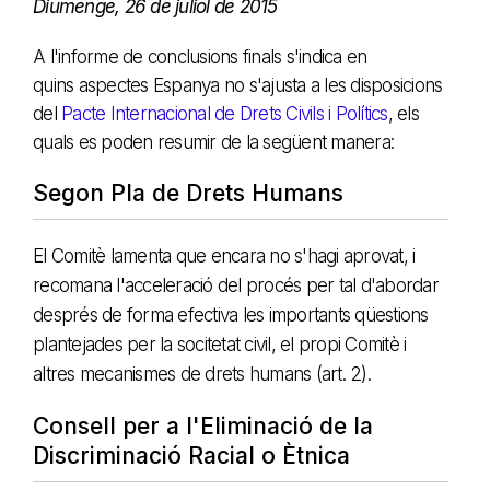
Diumenge, 26 de juliol de 2015
A l'informe de conclusions finals s'indica en
quins aspectes Espanya no s'ajusta a les disposicions
del
Pacte Internacional de Drets Civils i Polítics
, els
quals es poden resumir de la següent manera:
Segon Pla de Drets Humans
El Comitè lamenta que encara no s'hagi aprovat, i
recomana l'acceleració del procés per tal d'abordar
després de forma efectiva les importants qüestions
plantejades per la socitetat civil, el propi Comitè i
altres mecanismes de drets humans (art. 2).
Consell per a l'Eliminació de la
Discriminació Racial o Ètnica