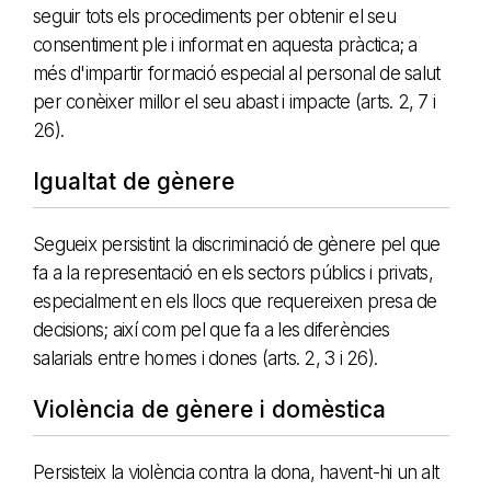
seguir tots els procediments per obtenir el seu
consentiment ple i informat en aquesta pràctica; a
més d'impartir formació especial al personal de salut
per conèixer millor el seu abast i impacte (arts. 2, 7 i
26).
Igualtat de gènere
Segueix persistint la discriminació de gènere pel que
fa a la representació en els sectors públics i privats,
especialment en els llocs que requereixen presa de
decisions; així com pel que fa a les diferències
salarials entre homes i dones (arts. 2, 3 i 26).
Violència de gènere i domèstica
Persisteix la violència contra la dona, havent-hi un alt