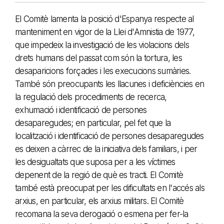
El Comitè lamenta la posició d'Espanya respecte al
manteniment en vigor de la Llei d'Amnistia de 1977,
que impedeix la investigació de les violacions dels
drets humans del passat com són la tortura, les
desaparicions forçades i les execucions sumàries.
També són preocupants les llacunes i deficiències en
la regulació dels procediments de recerca,
exhumació i identificació de persones
desaparegudes; en particular, pel fet que la
localització i identificació de persones desaparegudes
es deixen a càrrec de la iniciativa dels familiars, i per
les desigualtats que suposa per a les víctimes
depenent de la regió de què es tracti. El Comitè
també està preocupat per les dificultats en l'accés als
arxius, en particular, els arxius militars. El Comitè
recomana la seva derogació o esmena per fer-la