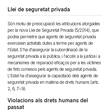
Llei de seguretat privada
Són motiu de preocupació les atribucions atorgades
per la nova Llei de Seguretat Privada (5/2014), que
podria permetre que agents de seguretat privada
exerceixin activitats dutes a terme per agents de
l'Estat. S'ha d'assegurar la subordinació de la
seguretat privada a la pública, i l'accés a la justícia i a
mecanismes de reparació eficaços per a les víctimes
de fets comesos pels agents de seguretat privada.
L'Estat ha d'assegurar la capacitació dels agents de
seguretat privada en matèria de drets humans (arts.
2, 6, 7 i 9).
Violacions als drets humans del
passat