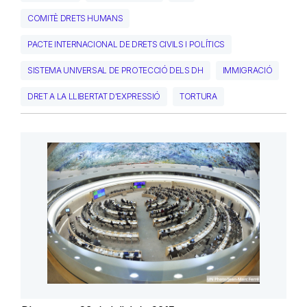
COMITÈ DRETS HUMANS
PACTE INTERNACIONAL DE DRETS CIVILS I POLÍTICS
SISTEMA UNIVERSAL DE PROTECCIÓ DELS DH
IMMIGRACIÓ
DRET A LA LLIBERTAT D'EXPRESSIÓ
TORTURA