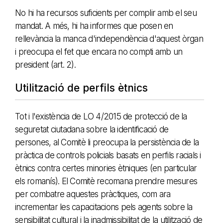
No hi ha recursos suficients per complir amb el seu
mandat. A més, hi ha informes que posen en
rellevància la manca d'independència d'aquest òrgan
i preocupa el fet que encara no compti amb un
president (art. 2).
Utilització de perfils ètnics
Tot i l'existència de LO 4/2015 de protecció de la
seguretat ciutadana sobre la identificació de
persones, al Comitè li preocupa la persistència de la
pràctica de controls policials basats en perfils racials i
ètnics contra certes minories ètniques (en particular
els romanís). El Comitè recomana prendre mesures
per combatre aquestes pràctiques, com ara
incrementar les capacitacions pels agents sobre la
sensibilitat cultural i la inadmissibilitat de la utilització de