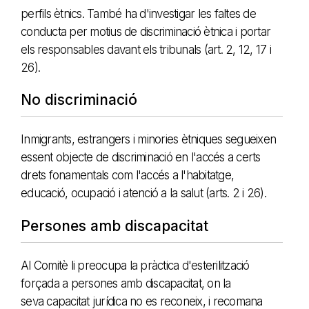
perfils ètnics. També ha d'investigar les faltes de
conducta per motius de discriminació ètnica i portar
els responsables davant els tribunals (art. 2, 12, 17 i
26).
No discriminació
Inmigrants, estrangers i minories ètniques segueixen
essent objecte de discriminació en l'accés a certs
drets fonamentals com l'accés a l'habitatge,
educació, ocupació i atenció a la salut
(arts. 2 i 26).
Persones amb discapacitat
Al Comitè li preocupa la pràctica d'esterilització
forçada a persones amb discapacitat, on la
seva capacitat jurídica no es reconeix, i recomana