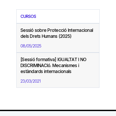
CURSOS
Sessió sobre Protecció Internacional
dels Drets Humans (2025)
08/05/2025
[Sessió formativa] IGUALTAT I NO
DISCRIMINACIó. Mecanismes i
estàndards internacionals
23/03/2021