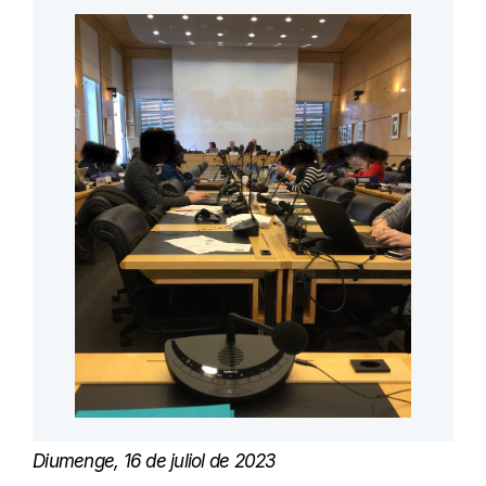
Diumenge, 16 de juliol de 2023