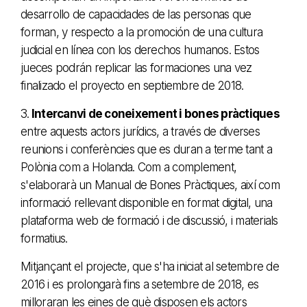
desarrollo de capacidades de las personas que
forman, y respecto a la promoción de una cultura
judicial en línea con los derechos humanos. Estos
jueces podrán replicar las formaciones una vez
finalizado el proyecto en septiembre de 2018.
3.
Intercanvi de coneixement i bones pràctiques
entre aquests actors jurídics, a través de diverses
reunions i conferències que es duran a terme tant a
Polònia com a Holanda. Com a complement,
s'elaborarà un Manual de Bones Pràctiques, així com
informació rellevant disponible en format digital, una
plataforma web de formació i de discussió, i materials
formatius.
Mitjançant el projecte, que s'ha iniciat al setembre de
2016 i es prolongarà fins a setembre de 2018, es
milloraran les eines de què disposen els actors