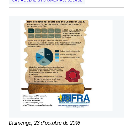
CARTA DE DRETS FONAMENTALS DE LA UE
Diumenge, 23 d'octubre de 2016