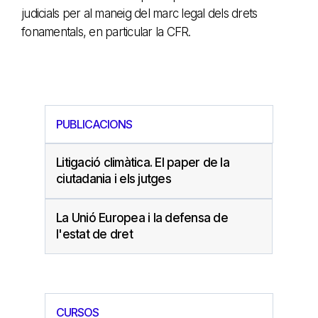
judicials per al maneig del marc legal dels drets
fonamentals, en particular la CFR.
PUBLICACIONS
Litigació climàtica. El paper de la
ciutadania i els jutges
La Unió Europea i la defensa de
l'estat de dret
CURSOS