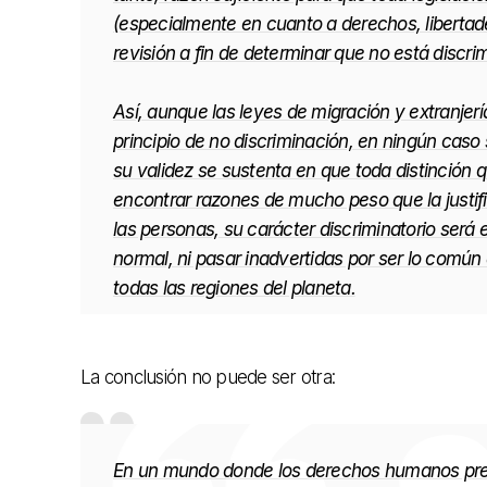
(especialmente en cuanto a derechos, libertad
revisión a fin de determinar que no está discrim
Así, aunque las leyes de migración y extranjerí
principio de no discriminación, en ningún caso 
su validez se sustenta en que toda distinción 
encontrar razones de mucho peso que la justifi
las personas, su carácter discriminatorio será 
normal, ni pasar inadvertidas por ser lo común
todas las regiones del planeta.
La conclusión no puede ser otra:
En un mundo donde los derechos humanos prete