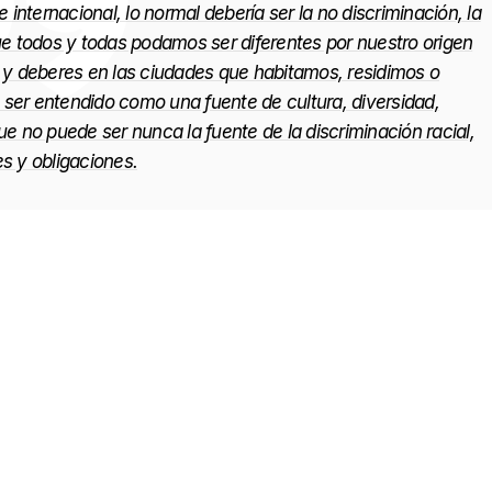
nternacional, lo normal debería ser la no discriminación, la
e todos y todas podamos ser diferentes por nuestro origen
y deberes en las ciudades que habitamos, residimos o
 ser entendido como una fuente de cultura, diversidad,
ue no puede ser nunca la fuente de la discriminación racial,
es y obligaciones.