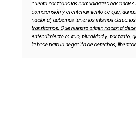
cuenta por todas las comunidades nacionales e i
comprensión y el entendimiento de que, aunqu
nacional, debemos tener los mismos derechos 
transitamos. Que nuestro origen nacional debe
entendimiento mutuo, pluralidad y, por tanto, q
la base para la negación de derechos, libertad