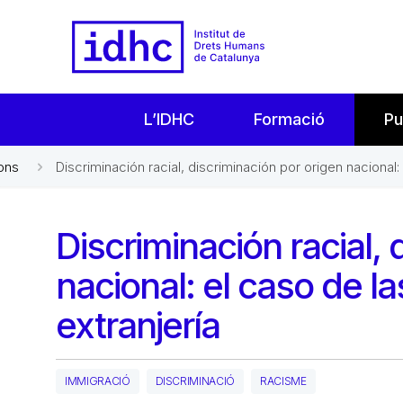
L’IDHC
Formació
Pu
ons
Discriminación racial, discriminación por origen nacional:
Discriminación racial, 
nacional: el caso de l
extranjería
IMMIGRACIÓ
DISCRIMINACIÓ
RACISME