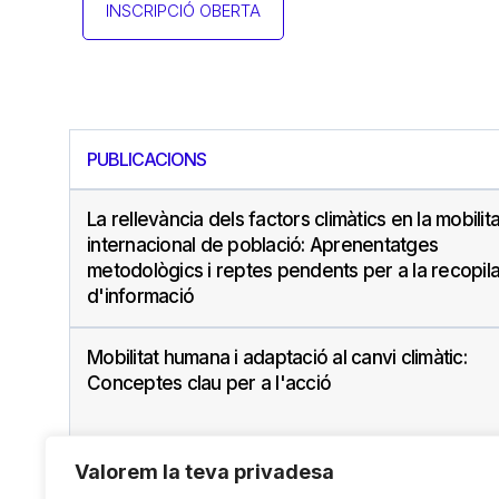
INSCRIPCIÓ OBERTA
PUBLICACIONS
La rellevància dels factors climàtics en la mobilita
internacional de població: Aprenentatges
metodològics i reptes pendents per a la recopil
d'informació
Mobilitat humana i adaptació al canvi climàtic:
Conceptes clau per a l'acció
Valorem la teva privadesa