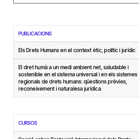
PUBLICACIONS
Els Drets Humans en el context ètic, polític i jurídic
El dret humà a un medi ambient net, saludable i
sostenible en el sistema universal i en els sistemes
regionals de drets humans: qüestions prèvies,
reconeixement i naturalesa jurídica
CURSOS