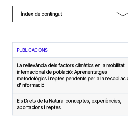
Índex de contingut
PUBLICACIONS
La rellevància dels factors climàtics en la mobilitat
internacional de població: Aprenentatges
metodològics i reptes pendents per a la recopilaci
d'informació
Els Drets de la Natura: conceptes, experiències,
aportacions i reptes