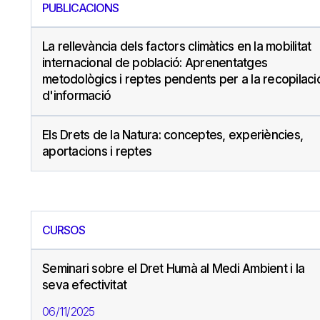
PUBLICACIONS
La rellevància dels factors climàtics en la mobilitat
internacional de població: Aprenentatges
metodològics i reptes pendents per a la recopilaci
d'informació
Els Drets de la Natura: conceptes, experiències,
aportacions i reptes
CURSOS
Seminari sobre el Dret Humà al Medi Ambient i la
seva efectivitat
06/11/2025