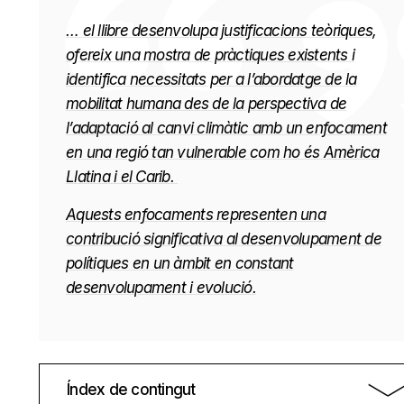
… el llibre desenvolupa justificacions teòriques,
ofereix una mostra de pràctiques existents i
identifica necessitats per a l’abordatge de la
mobilitat humana des de la perspectiva de
l’adaptació al canvi climàtic amb un enfocament
en una regió tan vulnerable com ho és Amèrica
Llatina i el Carib.
Aquests enfocaments representen una
contribució significativa al desenvolupament de
polítiques en un àmbit en constant
desenvolupament i evolució.
Índex de contingut