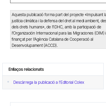
Aquesta publicació forma part del projecte «Impulsant l
justícia climàtica i la defensa del dret al medi ambient, de
dels drets humans», de l’IDHC, amb la participació de
l’Organización Internacional para las Migraciones (OIM) i
finançat per l’Agència Catalana de Cooperació al
Desenvolupament (ACCD).
Enllaços relacionats
Descàrrega la publicació a l'Editorial Colex