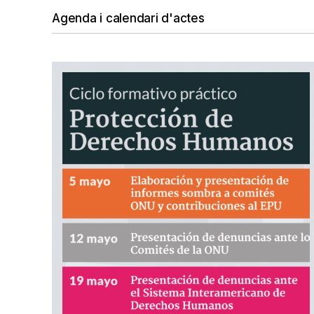
Agenda i calendari d'actes