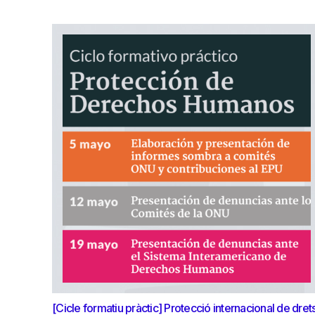
[Cicle formatiu pràctic] Protecció internacional de dret