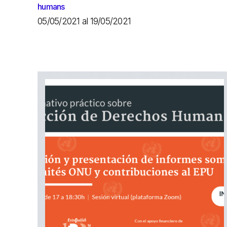
humans
05/05/2021 al 19/05/2021