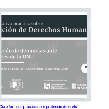
Cicle formatiu pràctic sobre protecció de drets