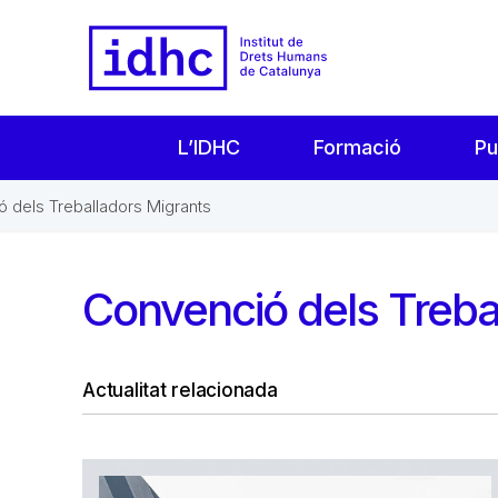
L’IDHC
Formació
Pu
 dels Treballadors Migrants
Convenció dels Treba
Actualitat relacionada