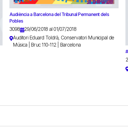
Audiència a Barcelona del Tribunal Permanent dels
Pobles
3098
29/06/2018 al 01/07/2018
Auditori Eduard Toldrà, Conservatori Municipal de
Música | Bruc 110-112 | Barcelona
#