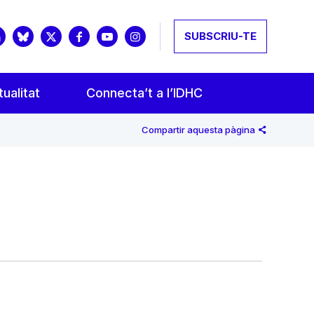
SUBSCRIU-TE
ualitat
Connecta’t a l’IDHC
Compartir aquesta pàgina