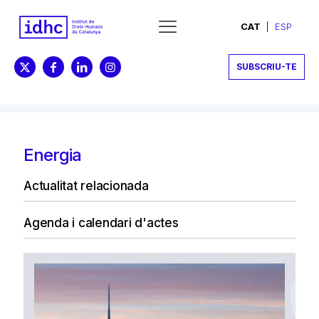
CAT
ESP
SUBSCRIU-TE
Energia
Actualitat relacionada
Agenda i calendari d'actes