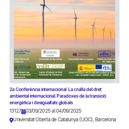
2a Conferència internacional: La cruïlla del dret
ambiental internacional. Paradoxes de la transició
energètica i desigualtats globals
13127
03/09/2025 al 04/09/2025
Universitat Oberta de Catalunya (UOC), Barcelona