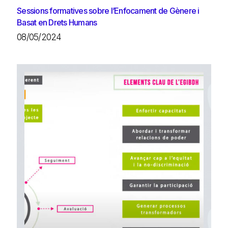
Sessions formatives sobre l’Enfocament de Gènere i
Basat en Drets Humans
08/05/2024