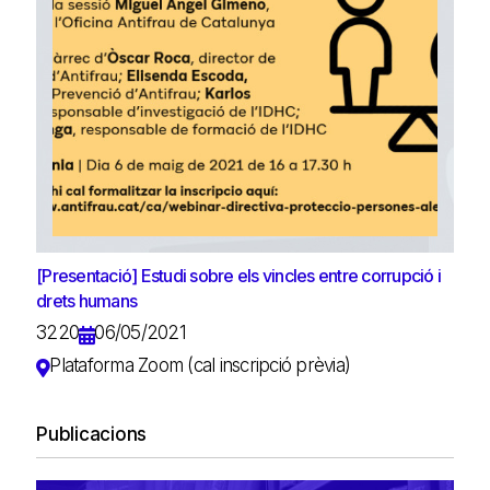
[Presentació] Estudi sobre els vincles entre corrupció i
drets humans
3220
06/05/2021
Plataforma Zoom (cal inscripció prèvia)
Publicacions