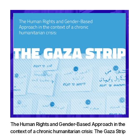
The Human Rights and Gender-Based Approach in the
context of a chronic humanitarian crisis: The Gaza Strip