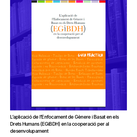
L’aplicació de l’Enfocament de Gènere i Basat en els
Drets Humans (EGiBDH) en la cooperació per al
desenvolupament