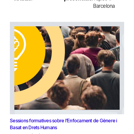
Barcelona
Sessions formatives sobre l’Enfocament de Gènere i
Basat en Drets Humans