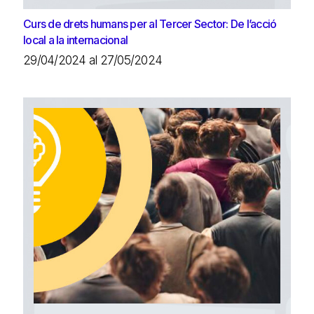
Curs de drets humans per al Tercer Sector: De l’acció
local a la internacional
29/04/2024 al 27/05/2024