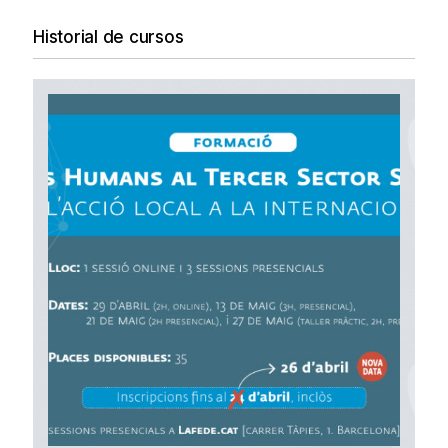
Historial de cursos