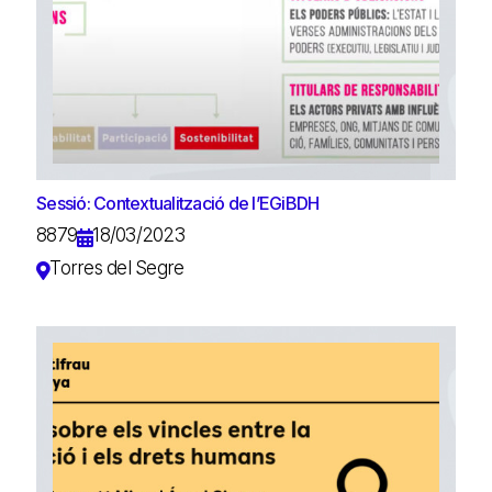
Sessió: Contextualització de l’EGiBDH
8879
18/03/2023
Torres del Segre