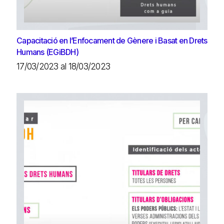
Capacitació en l’Enfocament de Gènere i Basat en Drets
Humans (EGiBDH)
17/03/2023 al 18/03/2023