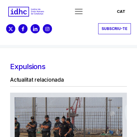
CAT
SUBSCRIU-TE
Expulsions
Actualitat relacionada