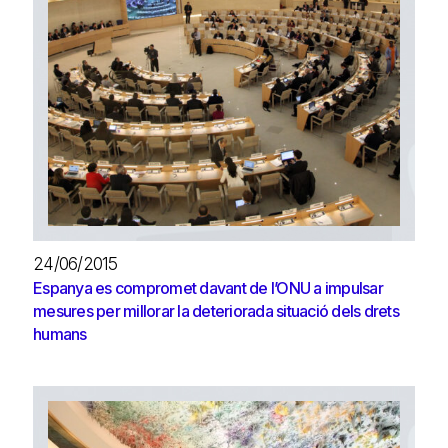
24/06/2015
Espanya es compromet davant de l’ONU a impulsar
mesures per millorar la deteriorada situació dels drets
humans