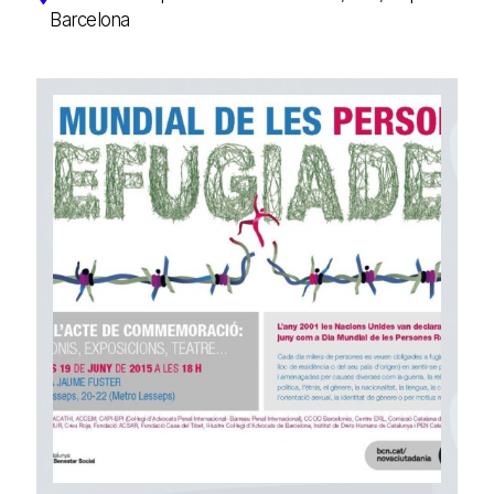
Barcelona