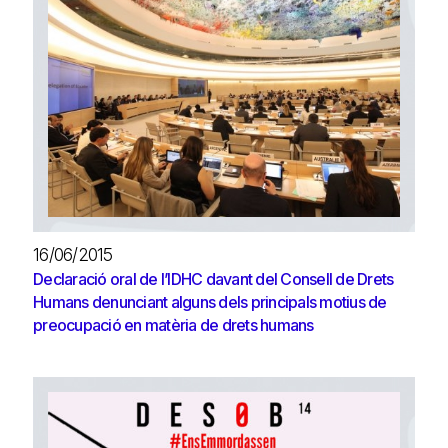
16/06/2015
Declaració oral de l’IDHC davant del Consell de Drets
Humans denunciant alguns dels principals motius de
preocupació en matèria de drets humans