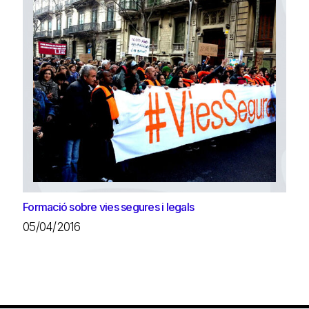
Formació sobre vies segures i legals
05/04/2016