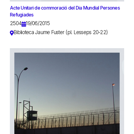
Acte Unitari de commoració del Dia Mundial Persones
Refugiades
2504
19/06/2015
Biblioteca Jaume Fuster (pl. Lesseps 20-22)