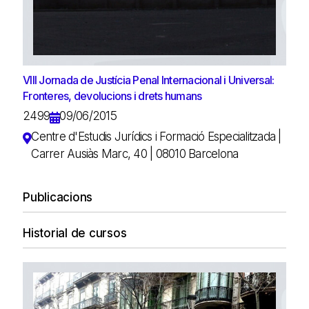
VIII Jornada de Justícia Penal Internacional i Universal:
Fronteres, devolucions i drets humans
2499
09/06/2015
Centre d'Estudis Jurídics i Formació Especialitzada |
Carrer Ausiàs Marc, 40 | 08010 Barcelona
Publicacions
Historial de cursos