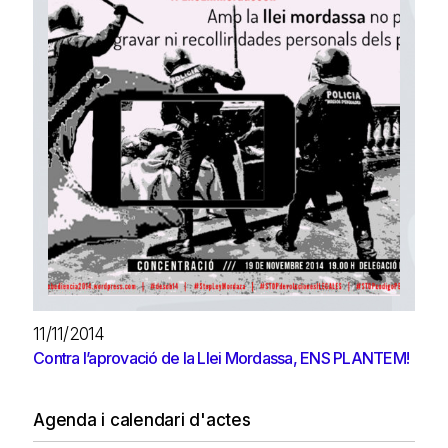
11/11/2014
Contra l’aprovació de la Llei Mordassa, ENS PLANTEM!
Agenda i calendari d'actes