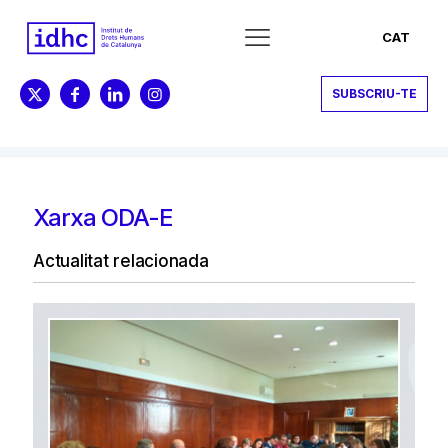
CAT
SUBSCRIU-TE
Xarxa ODA-E
Actualitat relacionada