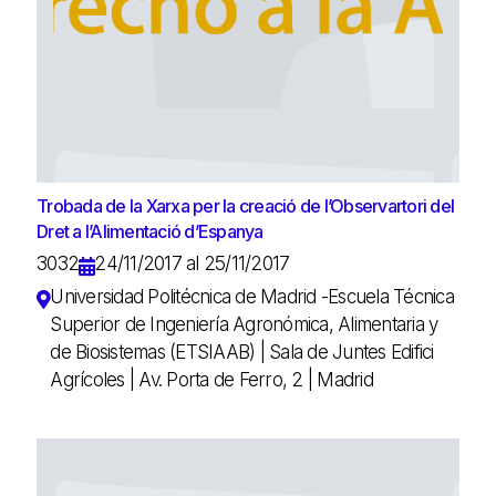
Trobada de la Xarxa per la creació de l’Observartori del
Dret a l’Alimentació d’Espanya
3032
24/11/2017 al 25/11/2017
Universidad Politécnica de Madrid -Escuela Técnica
Superior de Ingeniería Agronómica, Alimentaria y
de Biosistemas (ETSIAAB) | Sala de Juntes Edifici
Agrícoles | Av. Porta de Ferro, 2 | Madrid