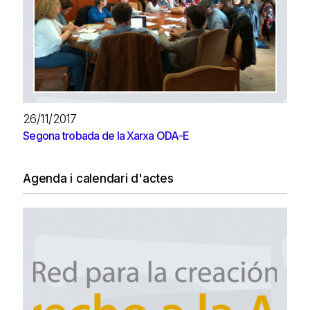
26/11/2017
Segona trobada de la Xarxa ODA-E
Agenda i calendari d'actes