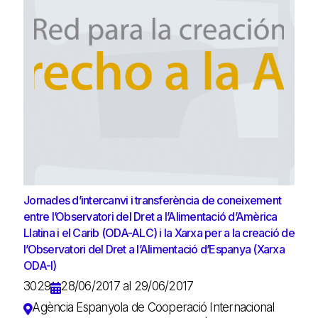
Jornades d’intercanvi i transferència de coneixement
entre l’Observatori del Dret a l’Alimentació d’Amèrica
Llatina i el Carib (ODA-ALC) i la Xarxa per a la creació de
l’Observatori del Dret a l’Alimentació d’Espanya (Xarxa
ODA-I)
3029
28/06/2017 al 29/06/2017
Agència Espanyola de Cooperació Internacional