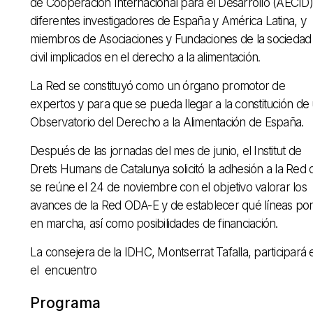
de Cooperación Internacional para el Desarrollo (AECID)
diferentes investigadores de España y América Latina, y
miembros de Asociaciones y Fundaciones de la sociedad
civil implicados en el derecho a la alimentación.
La Red se constituyó como un órgano promotor de
expertos y para que se pueda llegar a la constitución de
Observatorio del Derecho a la Alimentación de España.
Después de las jornadas del mes de junio, el Institut de
Drets Humans de Catalunya solicitó la adhesión a la Red
se reúne el 24 de noviembre con el objetivo valorar los
avances de la Red ODA-E y de establecer qué líneas po
en marcha, así como posibilidades de financiación.
La consejera de la IDHC, Montserrat Tafalla, participará 
el encuentro
Programa