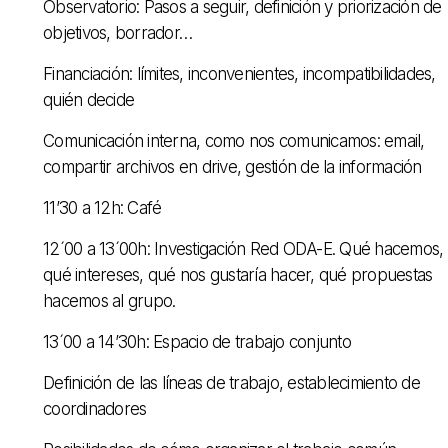
Observatorio: Pasos a seguir, definición y priorización de
objetivos, borrador…
Financiación: límites, inconvenientes, incompatibilidades,
quién decide
Comunicación interna, como nos comunicamos: email,
compartir archivos en drive, gestión de la información
11’30 a 12h: Café
12´00 a 13´00h: Investigación Red ODA-E. Qué hacemos,
qué intereses, qué nos gustaría hacer, qué propuestas
hacemos al grupo.
13´00 a 14’30h: Espacio de trabajo conjunto
Definición de las líneas de trabajo, establecimiento de
coordinadores