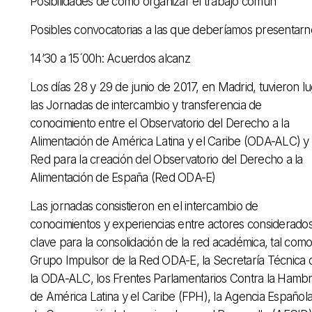
Posibilidades de cómo organizar el trabajo común
Posibles convocatorias a las que deberíamos presentarn
14’30 a 15´00h: Acuerdos alcanz
Los días 28 y 29 de junio de 2017, en Madrid, tuvieron l
las Jornadas de intercambio y transferencia de
conocimiento entre el Observatorio del Derecho a la
Alimentación de América Latina y el Caribe (ODA-ALC) y 
Red para la creación del Observatorio del Derecho a la
Alimentación de España (Red ODA-E)
Las jornadas consistieron en el intercambio de
conocimientos y experiencias entre actores considerado
clave para la consolidación de la red académica, tal como
Grupo Impulsor de la Red ODA-E, la Secretaría Técnica 
la ODA-ALC, los Frentes Parlamentarios Contra la Hamb
de América Latina y el Caribe (FPH), la Agencia Español