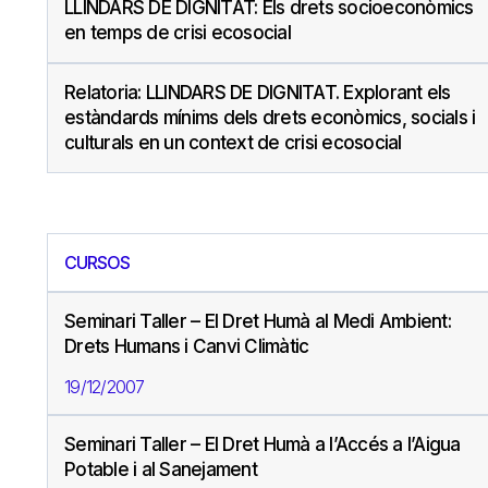
LLINDARS DE DIGNITAT: Els drets socioeconòmics
en temps de crisi ecosocial
Relatoria: LLINDARS DE DIGNITAT. Explorant els
estàndards mínims dels drets econòmics, socials i
culturals en un context de crisi ecosocial
CURSOS
Seminari Taller – El Dret Humà al Medi Ambient:
Drets Humans i Canvi Climàtic
19/12/2007
Seminari Taller – El Dret Humà a l’Accés a l’Aigua
Potable i al Sanejament