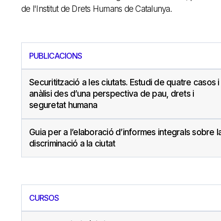
de l'Institut de Drets Humans de Catalunya.
PUBLICACIONS
Securitització a les ciutats. Estudi de quatre casos i
anàlisi des d’una perspectiva de pau, drets i
seguretat humana
Guia per a l’elaboració d’informes integrals sobre l
discriminació a la ciutat
CURSOS