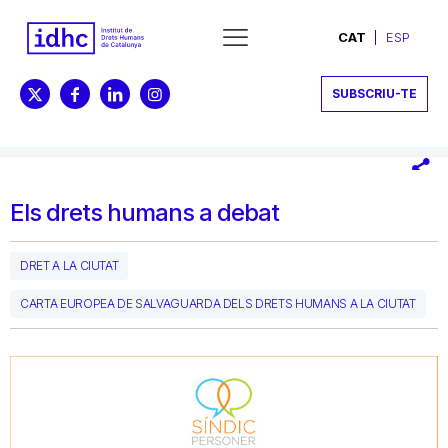
CAT
ESP
SUBSCRIU-TE
Els drets humans a debat
DRET A LA CIUTAT
CARTA EUROPEA DE SALVAGUARDA DELS DRETS HUMANS A LA CIUTAT