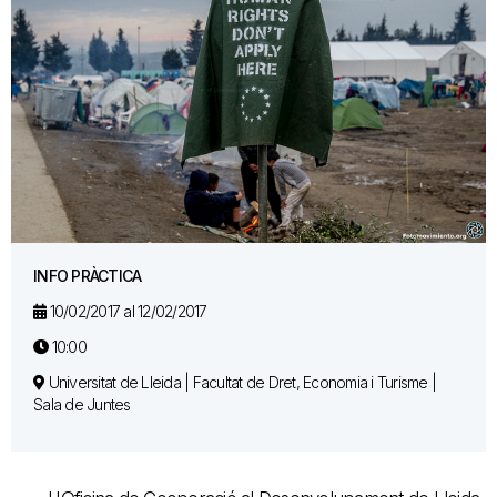
INFO PRÀCTICA
10/02/2017 al 12/02/2017
10:00
Universitat de Lleida | Facultat de Dret, Economia i Turisme |
Sala de Juntes