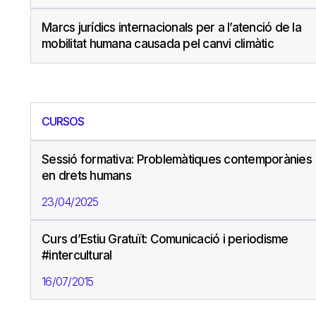
Marcs jurídics internacionals per a l’atenció de la
mobilitat humana causada pel canvi climàtic
CURSOS
Sessió formativa: Problemàtiques contemporànies
en drets humans
23/04/2025
Curs d’Estiu Gratuït: Comunicació i periodisme
#intercultural
16/07/2015