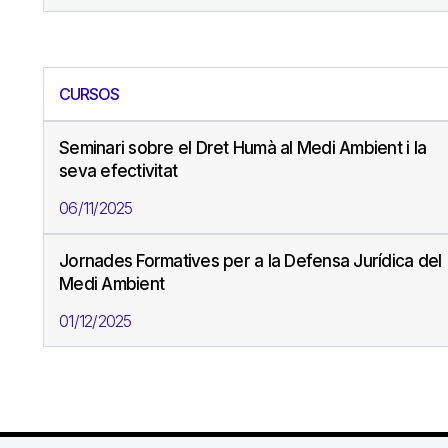
CURSOS
Seminari sobre el Dret Humà al Medi Ambient i la
seva efectivitat
06/11/2025
Jornades Formatives per a la Defensa Jurídica del
Medi Ambient
01/12/2025