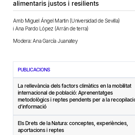
alimentaris justos i resilients
Amb Miguel Ángel Martin (Universidad de Sevilla)
i Ana Pardo López (Arrán de terra)
Modera: Ana García Juanatey
PUBLICACIONS
La rellevància dels factors climàtics en la mobilitat
internacional de població: Aprenentatges
metodològics i reptes pendents per a la recopilaci
d’informació
Els Drets de la Natura: conceptes, experiències,
aportacions i reptes