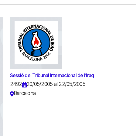
Sessió del Tribunal Internacional de l’Iraq
2492
20/05/2005 al 22/05/2005
Barcelona