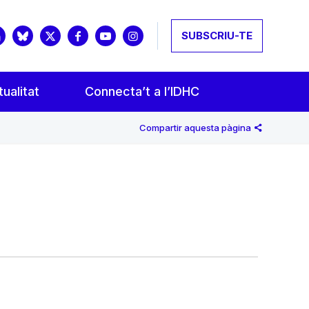
SUBSCRIU-TE
ualitat
Connecta’t a l’IDHC
Compartir aquesta pàgina