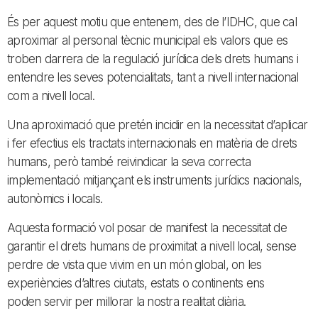
És per aquest motiu que entenem, des de l’IDHC, que cal
aproximar al personal tècnic municipal els valors que es
troben darrera de la regulació jurídica dels drets humans i
entendre les seves potencialitats, tant a nivell internacional
com a nivell local.
Una aproximació que pretén incidir en la necessitat d’aplicar
i fer efectius els tractats internacionals en matèria de drets
humans, però també reivindicar la seva correcta
implementació mitjançant els instruments jurídics nacionals,
autonòmics i locals.
Aquesta formació vol posar de manifest la necessitat de
garantir el drets humans de proximitat a nivell local, sense
perdre de vista que vivim en un món global, on les
experiències d’altres ciutats, estats o continents ens
poden servir per millorar la nostra realitat diària.