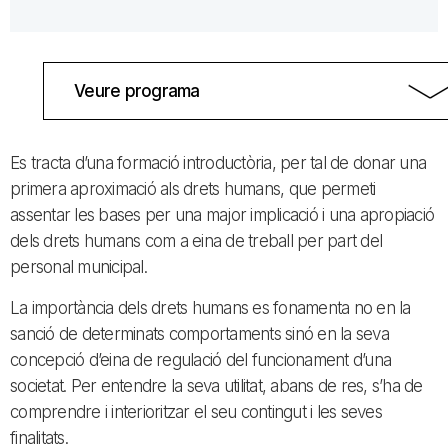
Veure programa
Es tracta d’una formació introductòria, per tal de donar una
primera aproximació als drets humans, que permeti
assentar les bases per una major implicació i una apropiació
dels drets humans com a eina de treball per part del
personal municipal.
La importància dels drets humans es fonamenta no en la
sanció de determinats comportaments sinó en la seva
concepció d’eina de regulació del funcionament d’una
societat. Per entendre la seva utilitat, abans de res, s’ha de
comprendre i interioritzar el seu contingut i les seves
finalitats.