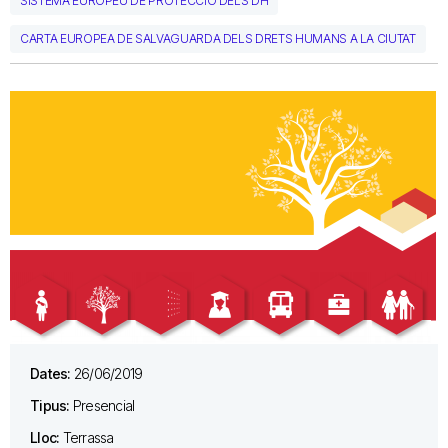
SISTEMA EUROPEU DE PROTECCIÓ DELS DH
CARTA EUROPEA DE SALVAGUARDA DELS DRETS HUMANS A LA CIUTAT
Dates:
26/06/2019
Tipus:
Presencial
Lloc:
Terrassa