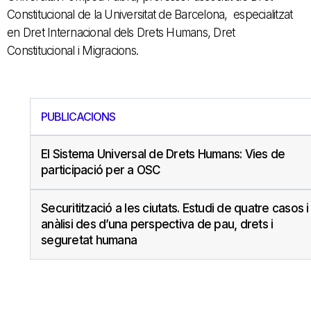
Constitucional de la Universitat de Barcelona, especialitzat
en Dret Internacional dels Drets Humans, Dret
Constitucional i Migracions. ​
PUBLICACIONS
El Sistema Universal de Drets Humans: Vies de
participació per a OSC
Securitització a les ciutats. Estudi de quatre casos i
anàlisi des d’una perspectiva de pau, drets i
seguretat humana