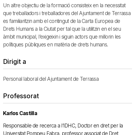
Un altre objectiu de la formació consisteix en la necessitat
que treballadors i treballadores del Ajuntament de Terrassa
es familiaritzin amb el contingut de la Carta Europea de
Drets Humans a la Ciutat per tal que la utilitzin en el seu
àmbit municipal, l’exigeixin i siguin actors que millorin les
polítiques públiques en matèria de drets humans.
Dirigit a
Personal laboral del Ajuntament de Terrassa
Professorat
Karlos Castilla
Responsable de recerca a l’IDHC, Doctor en dret per la
Universitat Pompeu Fabra, professor associat de Dret