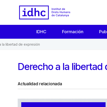
IDHC
Formación
Pub
 la libertad de expresión
Derecho a la libertad
Actualidad relacionada