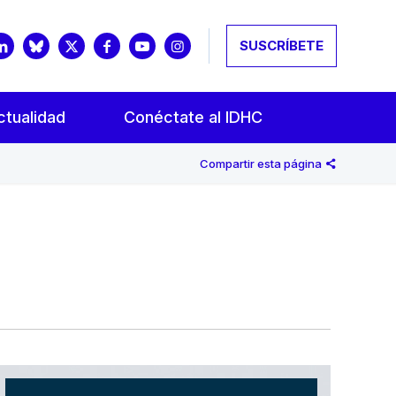
SUSCRÍBETE
ctualidad
Conéctate al IDHC
Compartir esta página