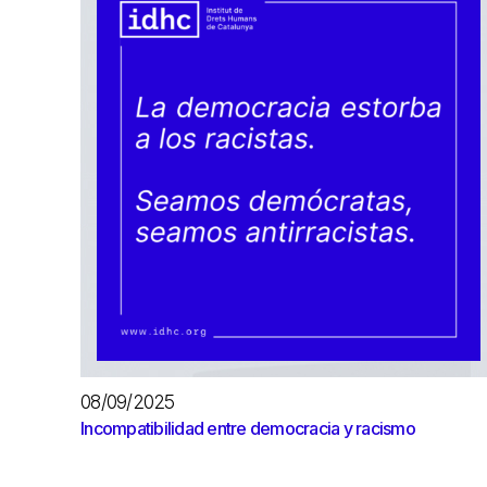
08/09/2025
Incompatibilidad entre democracia y racismo