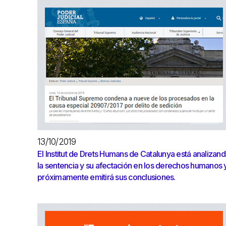
13/10/2019
El Institut de Drets Humans de Catalunya está analizan
la sentencia y su afectación en los derechos humanos 
próximamente emitirá sus conclusiones.