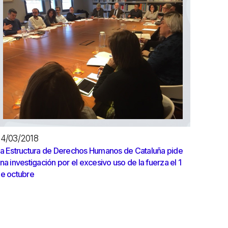
4/03/2018
a Estructura de Derechos Humanos de Cataluña pide
na investigación por el excesivo uso de la fuerza el 1
e octubre