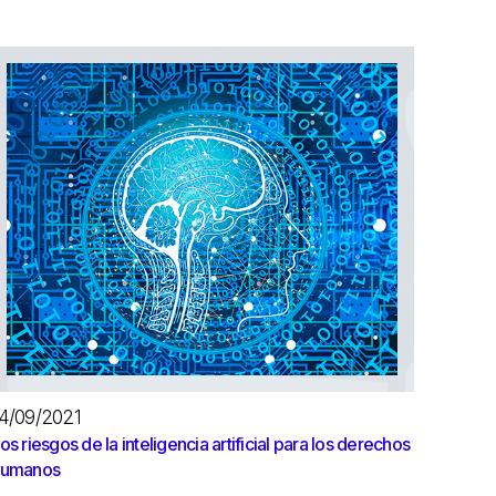
4/09/2021
os riesgos de la inteligencia artificial para los derechos
humanos