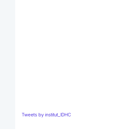
Tweets by institut_IDHC