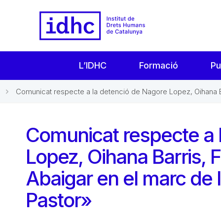
L’IDHC
Formació
Pu
Comunicat respecte a la detenció de Nagore Lopez, Oihana Ba
Comunicat respecte a 
Lopez, Oihana Barris, 
Abaigar en el marc de
Pastor»