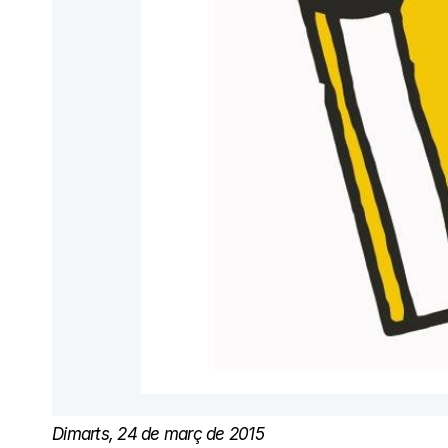
Dimarts, 24 de març de 2015